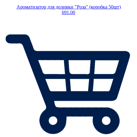
Ароматизатор для доливки "Роза" (коробка 50шт)
691.00