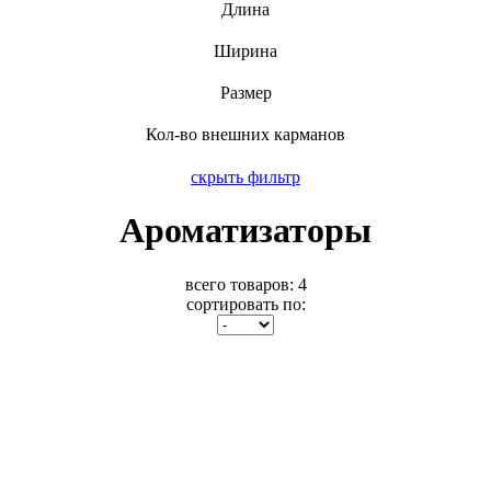
Длина
Ширина
Размер
Кол-во внешних карманов
скрыть фильтр
Ароматизаторы
всего товаров:
4
сортировать по: