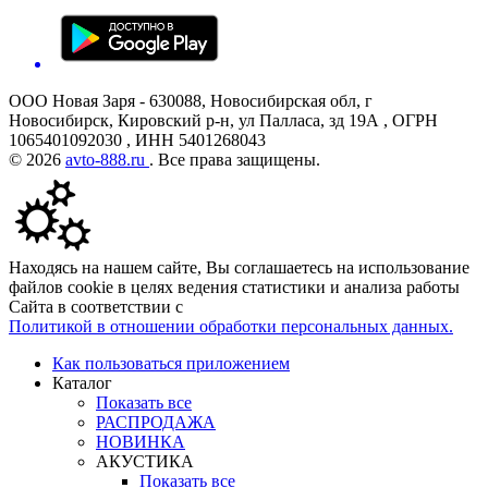
ООО Новая Заря - 630088, Новосибирская обл, г
Новосибирск, Кировский р-н, ул Палласа, зд 19А , ОГРН
1065401092030 , ИНН 5401268043
© 2026
avto-888.ru
. Все права защищены.
Находясь на нашем сайте, Вы соглашаетесь на использование
файлов cookie в целях ведения статистики и анализа работы
Сайта в соответствии с
Политикой в отношении обработки персональных данных.
Как пользоваться приложением
Каталог
Показать все
РАСПРОДАЖА
НОВИНКА
АКУСТИКА
Показать все