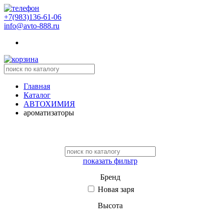
+7(983)136-61-06
info@avto-888.ru
Главная
Каталог
АВТОХИМИЯ
ароматизаторы
показать фильтр
Бренд
Новая заря
Высота