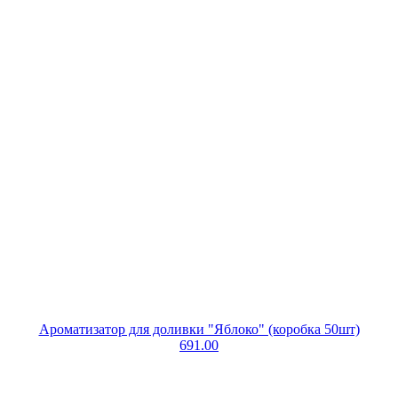
Ароматизатор для доливки "Яблоко" (коробка 50шт)
691.00