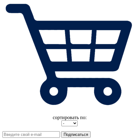
сортировать по:
Подписаться