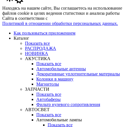
Находясь на нашем сайте, Вы соглашаетесь на использование
файлов cookie в целях ведения статистики и анализа работы
Сайта в соответствии с
Политикой в отношении обработки персональных данных.
Как пользоваться приложением
Каталог
Показать все
РАСПРОДАЖА
НОВИНКА
АКУСТИКА
Показать все
Автомобильные антенны
Декоративные уплотнительные материалы
Колонки в машину
Магнитолы
ЗАПЧАСТИ
Показать все
Автобаферы
Фильтр нулевого сопротивления
АВТОСВЕТ
Показать все
Автомобильные лампы
Показать все