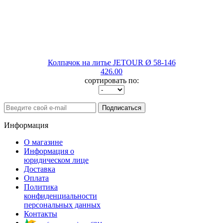
Колпачок на литье JETOUR Ø 58-146
426.00
сортировать по:
Подписаться
Информация
О магазине
Информация о
юридическом лице
Доставка
Оплата
Политика
конфиденциальности
персональных данных
Контакты