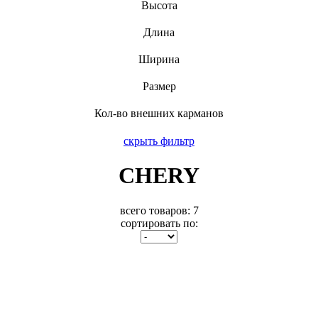
Высота
Длина
Ширина
Размер
Кол-во внешних карманов
скрыть фильтр
CHERY
всего товаров:
7
сортировать по: