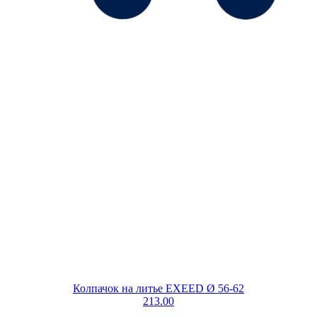
Колпачок на литье EXEED Ø 56-62
213.00