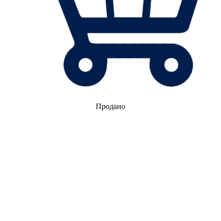
Продано