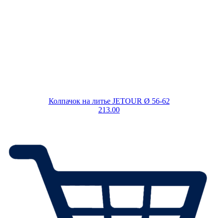
Колпачок на литье JETOUR Ø 56-62
213.00