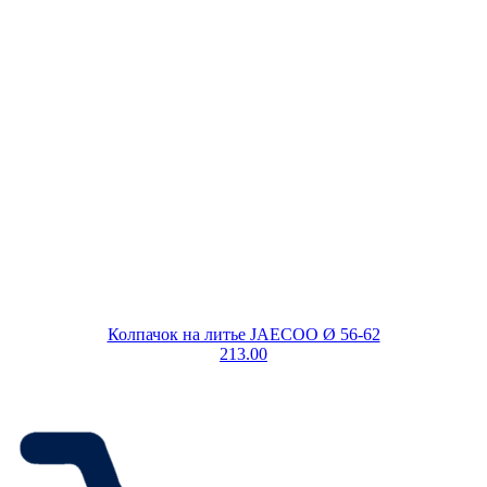
Колпачок на литье JAECOO Ø 56-62
213.00