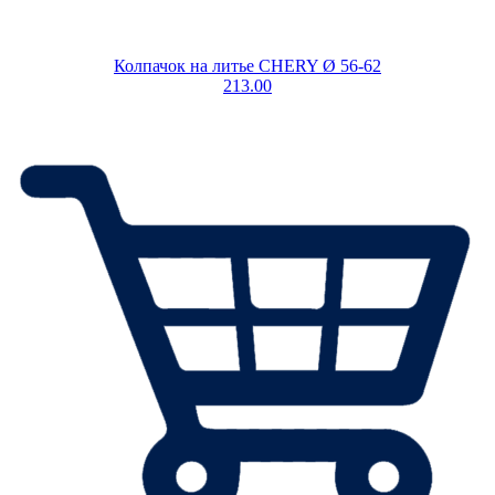
Колпачок на литье CHERY Ø 56-62
213.00