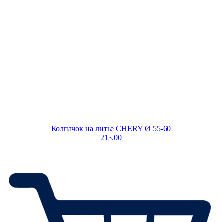
Колпачок на литье CHERY Ø 55-60
213.00