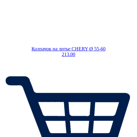
Колпачок на литье CHERY Ø 55-60
213.00