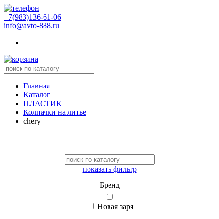
+7(983)136-61-06
info@avto-888.ru
Главная
Каталог
ПЛАСТИК
Колпачки на литье
chery
показать фильтр
Бренд
Новая заря