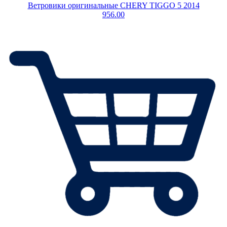
Ветровики оригинальные CHERY TIGGO 5 2014
956.00