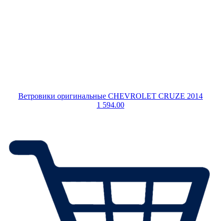
Ветровики оригинальные CHEVROLET CRUZE 2014
1 594.00