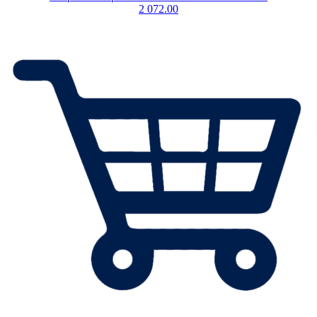
2 072.00