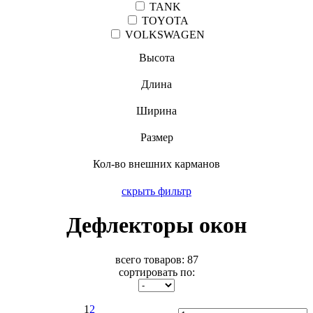
TANK
TOYOTA
VOLKSWAGEN
Высота
Длина
Ширина
Размер
Кол-во внешних карманов
скрыть фильтр
Дефлекторы окон
всего товаров:
87
сортировать по:
1
2