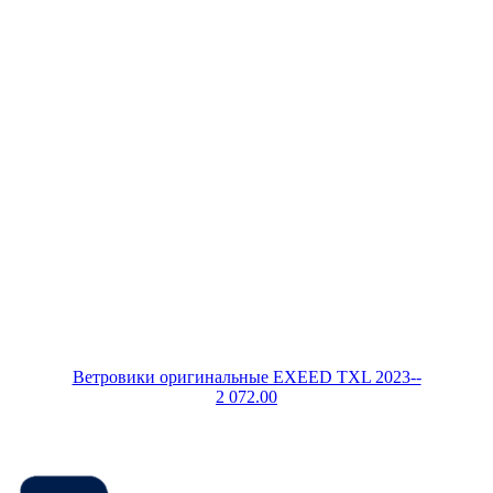
Ветровики оригинальные EXEED TXL 2023--
2 072.00