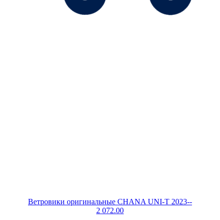
Ветровики оригинальные CHANA UNI-T 2023--
2 072.00