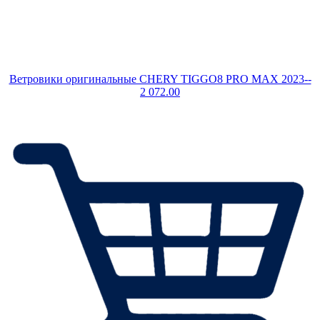
Ветровики оригинальные CHERY TIGGO8 PRO MAX 2023--
2 072.00