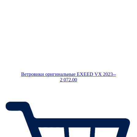
Ветровики оригинальные EXEED VX 2023--
2 072.00