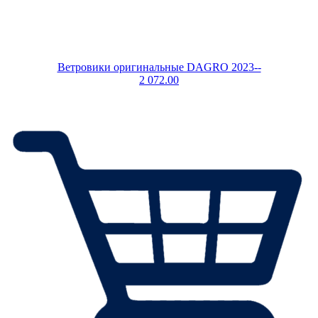
Ветровики оригинальные DAGRO 2023--
2 072.00