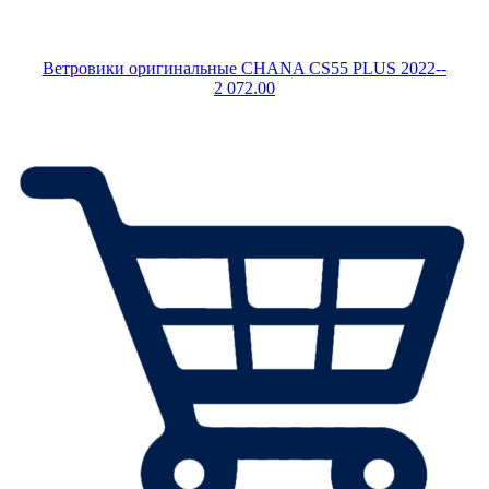
Ветровики оригинальные CHANA CS55 PLUS 2022--
2 072.00