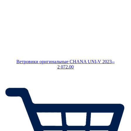
Ветровики оригинальные CHANA UNI-V 2023--
2 072.00