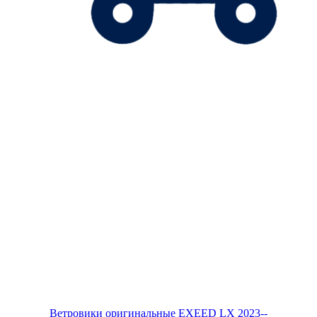
Ветровики оригинальные EXEED LX 2023--