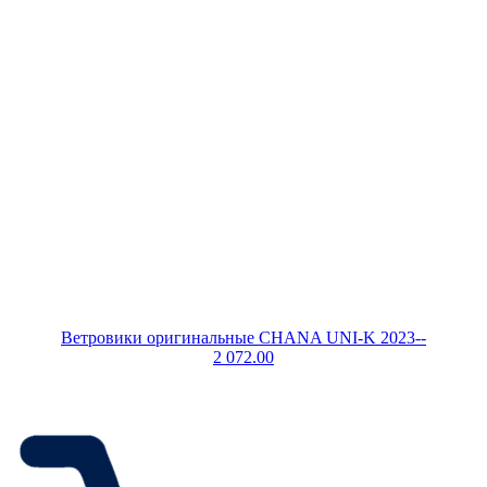
Ветровики оригинальные CHANA UNI-K 2023--
2 072.00