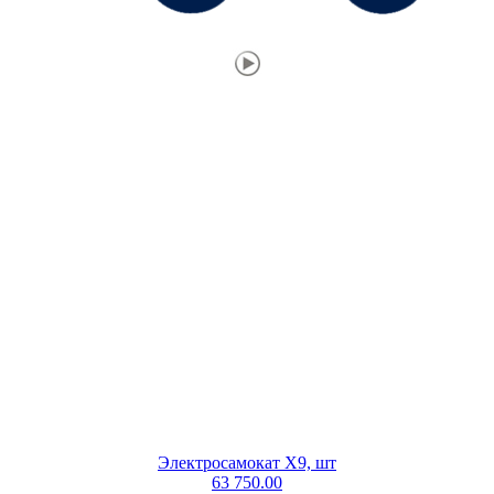
Электросамокат X9, шт
63 750.00