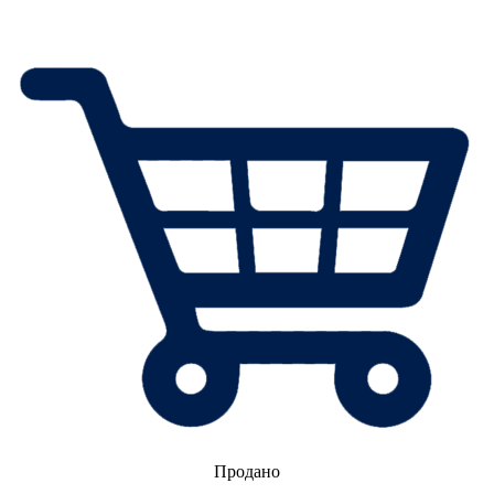
Продано