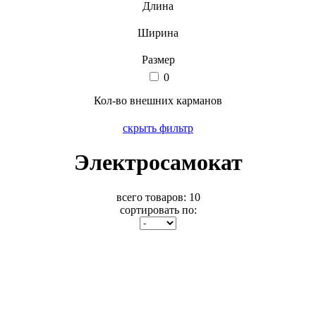
Длина
Ширина
Размер
0
Кол-во внешних карманов
скрыть фильтр
Электросамокат
всего товаров:
10
сортировать по: