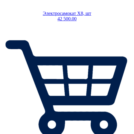
Электросамокат X8, шт
42 500.00