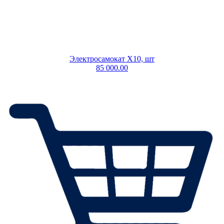
Электросамокат X10, шт
85 000.00