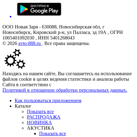
ООО Новая Заря - 630088, Новосибирская обл, г
Новосибирск, Кировский р-н, ул Палласа, зд 19А , ОГРН
1065401092030 , ИНН 5401268043
© 2026
avto-888.ru
. Все права защищены.
Находясь на нашем сайте, Вы соглашаетесь на использование
файлов cookie в целях ведения статистики и анализа работы
Сайта в соответствии с
Политикой в отношении обработки персональных данных.
Как пользоваться приложением
Каталог
Показать все
РАСПРОДАЖА
НОВИНКА
АКУСТИКА
Показать все