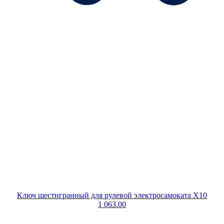
Ключ шестигранный для рулевой электросамоката X10
1 063.00