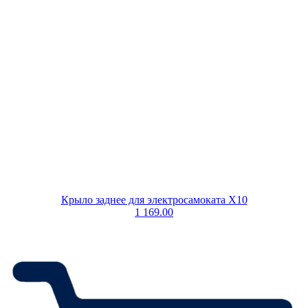
Крыло заднее для электросамоката X10
1 169.00