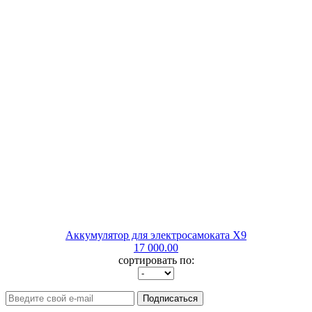
Аккумулятор для электросамоката X9
17 000.00
сортировать по:
Подписаться