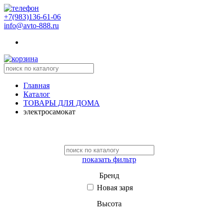
+7(983)136-61-06
info@avto-888.ru
Главная
Каталог
ТОВАРЫ ДЛЯ ДОМА
электросамокат
показать фильтр
Бренд
Новая заря
Высота