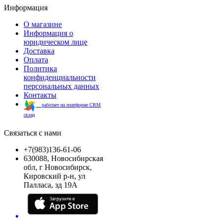
Информация
О магазине
Информация о
юридическом лице
Доставка
Оплата
Политика
конфиденциальности
персональных данных
Контакты
работает на платформе CRM
склад
Связаться с нами
+7(983)136-61-06
630088, Новосибирская
обл, г Новосибирск,
Кировский р-н, ул
Палласа, зд 19А