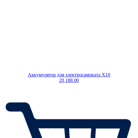
Аккумулятор для электросамоката X10
20 188.00