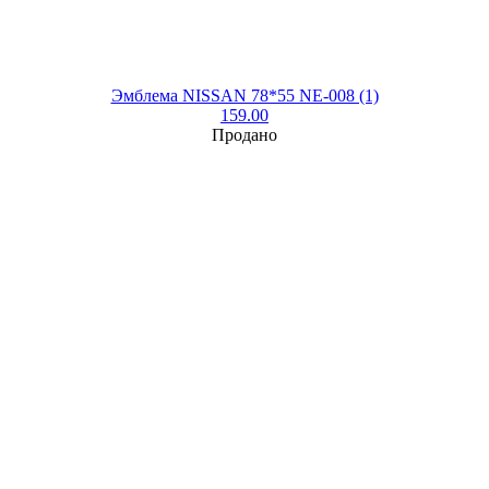
Эмблема NISSAN 78*55 NE-008 (1)
159.00
Продано