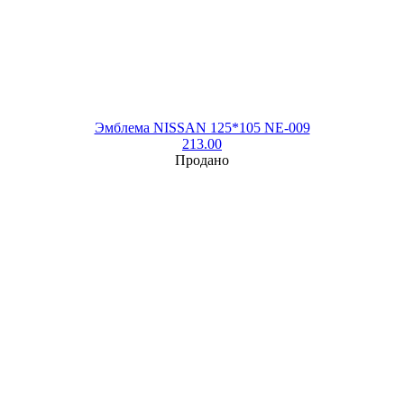
Эмблема NISSAN 125*105 NE-009
213.00
Продано