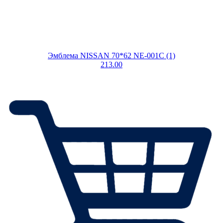
Эмблема NISSAN 70*62 NE-001C (1)
213.00