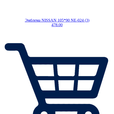
Эмблема NISSAN 105*90 NE-024 (3)
478.00