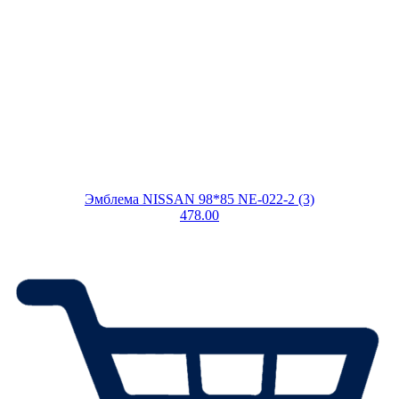
Эмблема NISSAN 98*85 NE-022-2 (3)
478.00