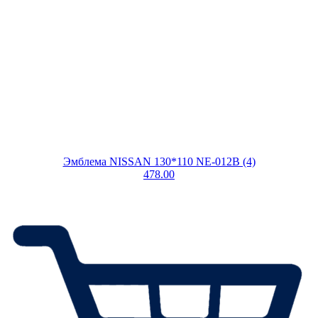
Эмблема NISSAN 130*110 NE-012B (4)
478.00