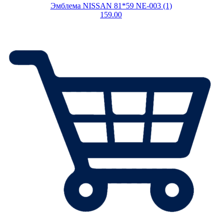
Эмблема NISSAN 81*59 NE-003 (1)
159.00