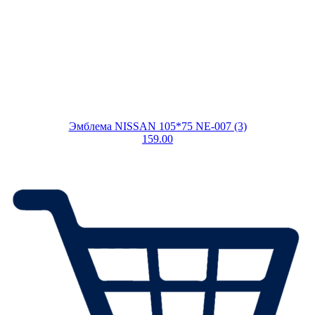
Эмблема NISSAN 105*75 NE-007 (3)
159.00