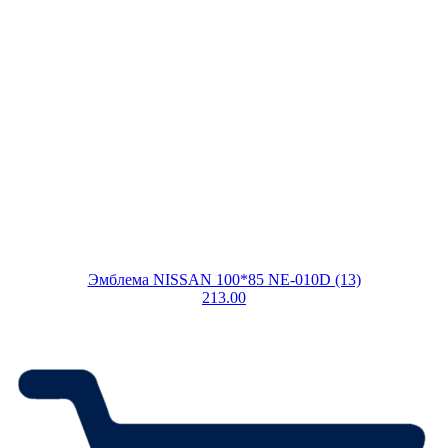
Эмблема NISSAN 100*85 NE-010D (13)
213.00