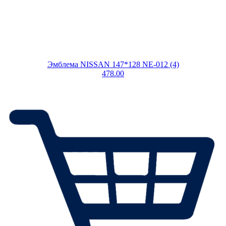
Эмблема NISSAN 147*128 NE-012 (4)
478.00