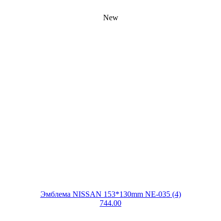
New
Эмблема NISSAN 153*130mm NE-035 (4)
744.00