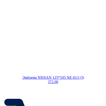
Эмблема NISSAN 125*105 NE-013 (3)
372.00