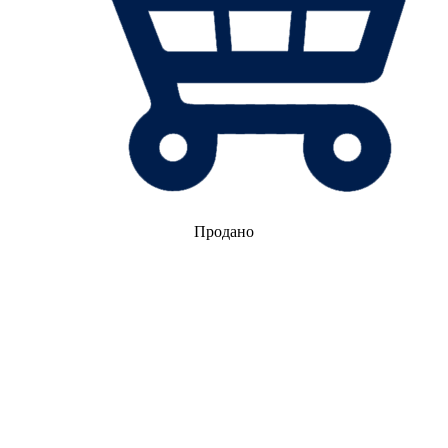
Продано