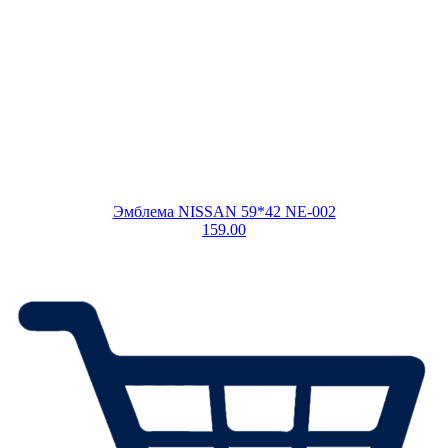
Эмблема NISSAN 59*42 NE-002
159.00