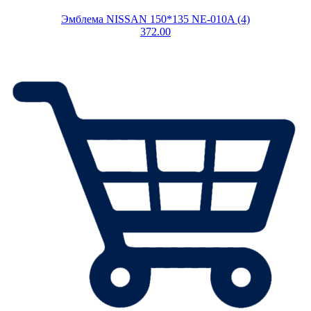
Эмблема NISSAN 150*135 NE-010A (4)
372.00