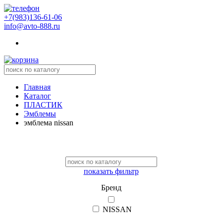
+7(983)136-61-06
info@avto-888.ru
Главная
Каталог
ПЛАСТИК
Эмблемы
эмблема nissan
показать фильтр
Бренд
NISSAN