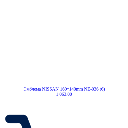
Эмблема NISSAN 160*140mm NE-036 (6)
1 063.00