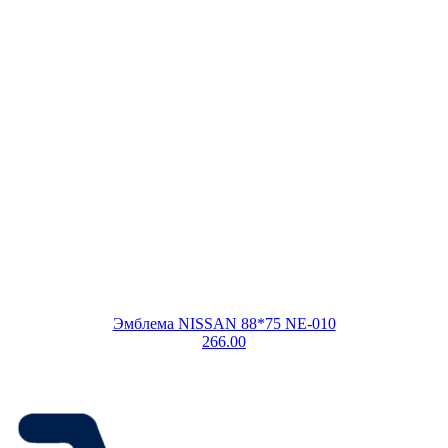
Эмблема NISSAN 88*75 NE-010
266.00