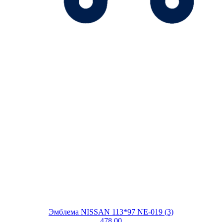
Эмблема NISSAN 113*97 NE-019 (3)
478.00