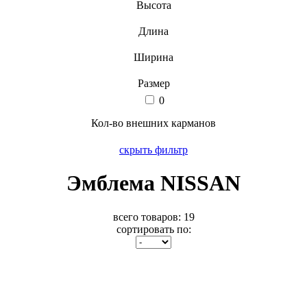
Высота
Длина
Ширина
Размер
0
Кол-во внешних карманов
скрыть фильтр
Эмблема NISSAN
всего товаров:
19
сортировать по: