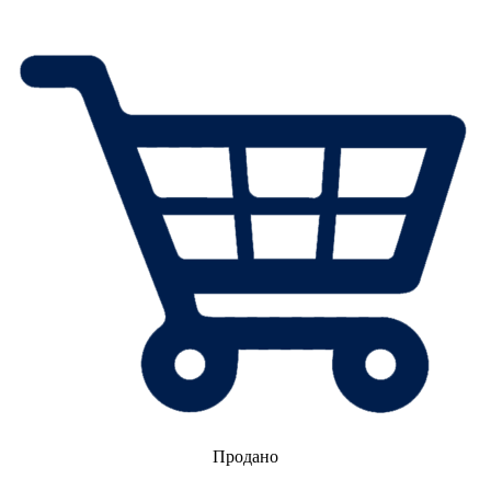
Продано