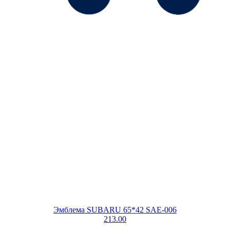
Эмблема SUBARU 65*42 SAE-006
213.00