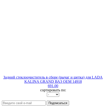
Задний стеклоочиститель в сборе (рычаг и щетка) для LADA
KALINA GRAND ВАЗ OEM 14918
691.00
сортировать по:
Подписаться