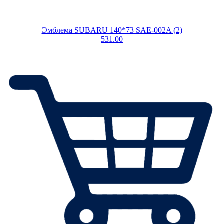
Эмблема SUBARU 140*73 SAE-002A (2)
531.00