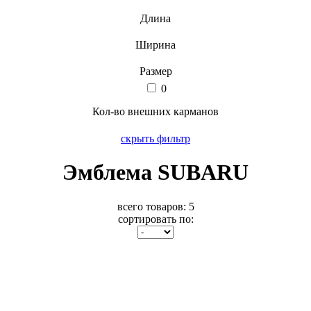
Длина
Ширина
Размер
0
Кол-во внешних карманов
скрыть фильтр
Эмблема SUBARU
всего товаров:
5
сортировать по: