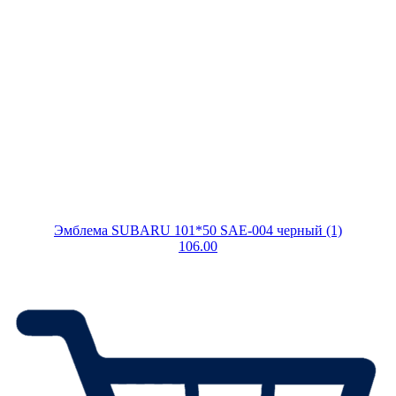
Эмблема SUBARU 101*50 SAE-004 черный (1)
106.00