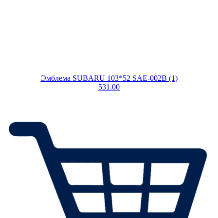
Эмблема SUBARU 103*52 SAE-002B (1)
531.00