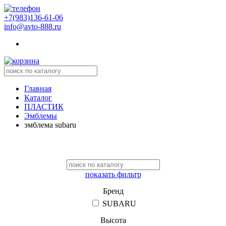
+7(983)136-61-06
info@avto-888.ru
Главная
Каталог
ПЛАСТИК
Эмблемы
эмблема subaru
показать фильтр
Бренд
SUBARU
Высота