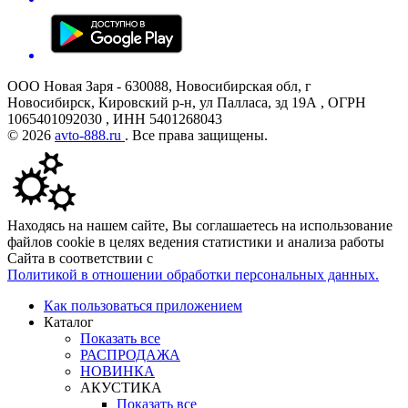
ООО Новая Заря - 630088, Новосибирская обл, г
Новосибирск, Кировский р-н, ул Палласа, зд 19А , ОГРН
1065401092030 , ИНН 5401268043
© 2026
avto-888.ru
. Все права защищены.
Находясь на нашем сайте, Вы соглашаетесь на использование
файлов cookie в целях ведения статистики и анализа работы
Сайта в соответствии с
Политикой в отношении обработки персональных данных.
Как пользоваться приложением
Каталог
Показать все
РАСПРОДАЖА
НОВИНКА
АКУСТИКА
Показать все