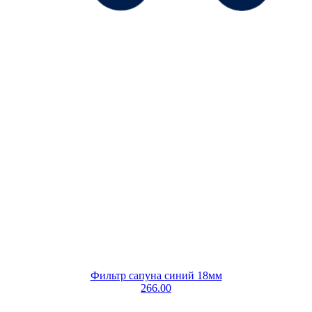
Фильтр сапуна синий 18мм
266.00