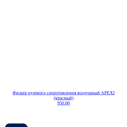
Фильтр нулевого сопротивления воздушный APEXI
(красный)
950.00