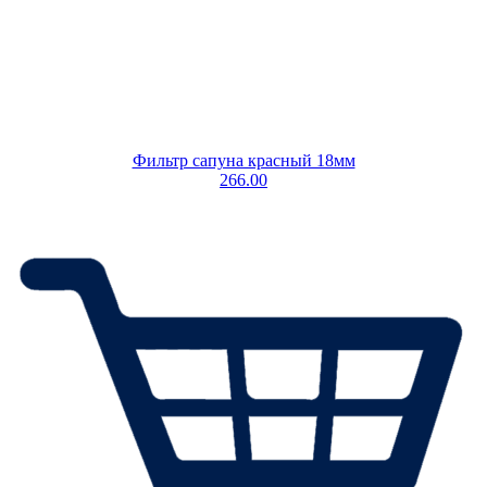
Фильтр сапуна красный 18мм
266.00