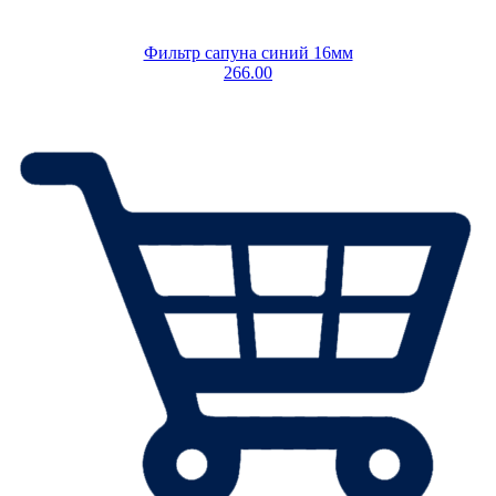
Фильтр сапуна синий 16мм
266.00