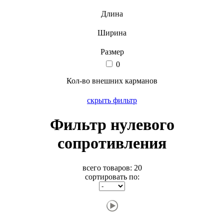
Длина
Ширина
Размер
0
Кол-во внешних карманов
скрыть фильтр
Фильтр нулевого
сопротивления
всего товаров:
20
сортировать по: