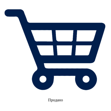
Продано