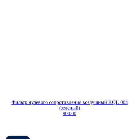
Фильтр нулевого сопротивления воздушный KQL-004
(зелёный)
800.00