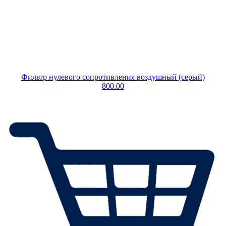
Фильтр нулевого сопротивления воздушный (серый)
800.00