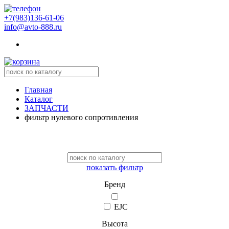
+7(983)136-61-06
info@avto-888.ru
Главная
Каталог
ЗАПЧАСТИ
фильтр нулевого сопротивления
показать фильтр
Бренд
EJC
Высота