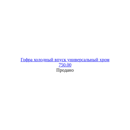
Гофра холодный впуск универсальный хром
750.00
Продано