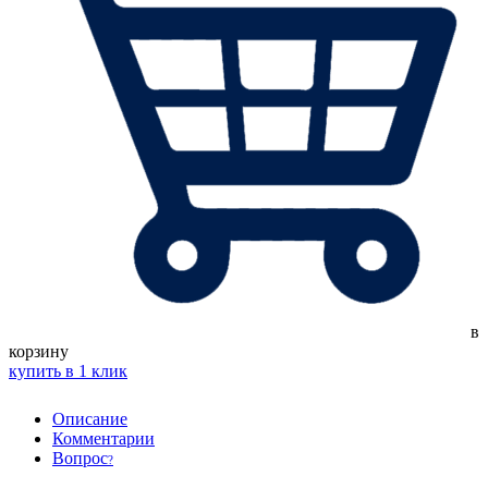
в
корзину
купить в 1 клик
Описание
Комментарии
Вопрос
?