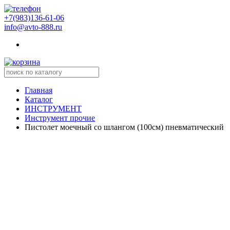
+7(983)136-61-06
info@avto-888.ru
Главная
Каталог
ИНСТРУМЕНТ
Инструмент прочиe
Пистолет моечный со шлангом (100см) пневматический