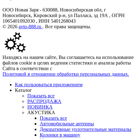
ООО Новая Заря - 630088, Новосибирская обл, г
Новосибирск, Кировский р-н, ул Палласа, зд 19А , ОГРН
1065401092030 , ИНН 5401268043
© 2026
avto-888.ru
. Все права защищены.
Находясь на нашем сайте, Вы соглашаетесь на использование
файлов cookie в целях ведения статистики и анализа работы
Сайта в соответствии с
Политикой в отношении обработки персональных данных.
Как пользоваться приложением
Каталог
Показать все
РАСПРОДАЖА
НОВИНКА
АКУСТИКА
Показать все
Автомобильные антенны
Декоративные уплотнительные материалы
Колонки в машину