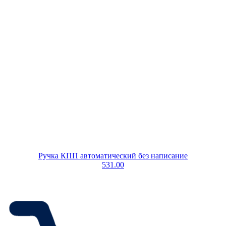
Ручка КПП автоматический без написание
531.00