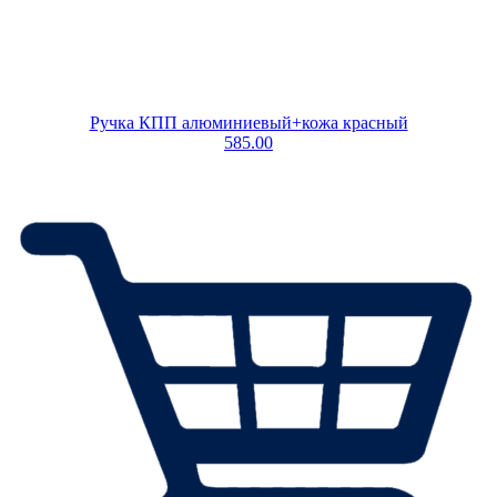
Ручка КПП алюминиевый+кожа красный
585.00