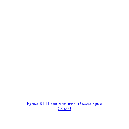
Ручка КПП алюминиевый+кожа хром
585.00