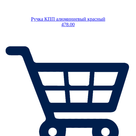
Ручка КПП алюминиевый красный
478.00