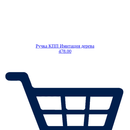
Ручка КПП Имитация дерева
478.00