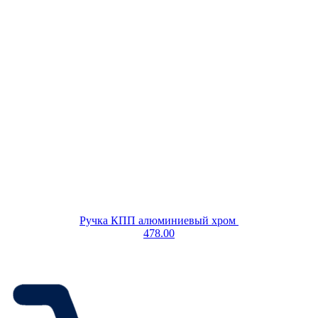
Ручка КПП алюминиевый хром
478.00