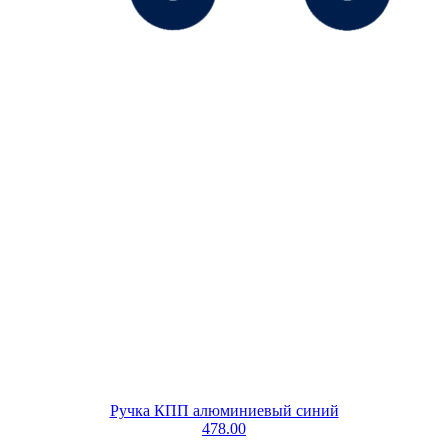
Ручка КПП алюминиевый синий
478.00