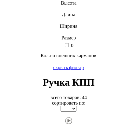
Высота
Длина
Ширина
Размер
0
Кол-во внешних карманов
скрыть фильтр
Ручка КПП
всего товаров:
44
сортировать по: