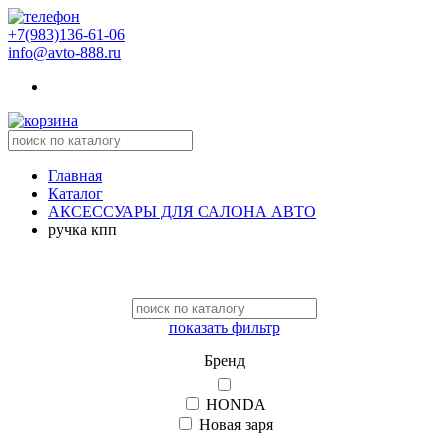
+7(983)136-61-06
info@avto-888.ru
Главная
Каталог
АКСЕССУАРЫ ДЛЯ САЛОНА АВТО
ручка кпп
показать фильтр
Бренд
HONDA
Новая заря