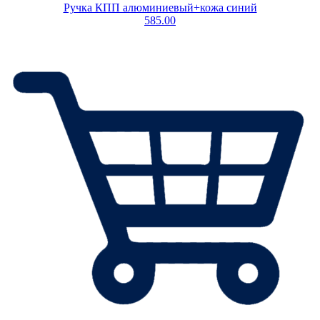
Ручка КПП алюминиевый+кожа синий
585.00