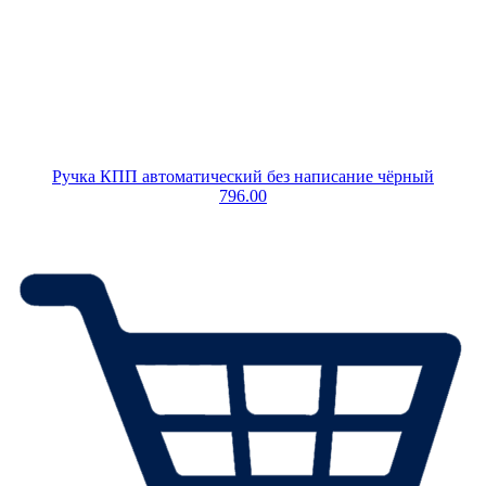
Ручка КПП автоматический без написание чёрный
796.00