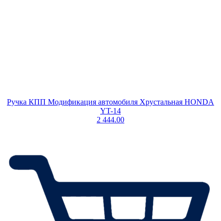
Ручка КПП Модификация автомобиля Хрустальная HONDA
YT-14
2 444.00