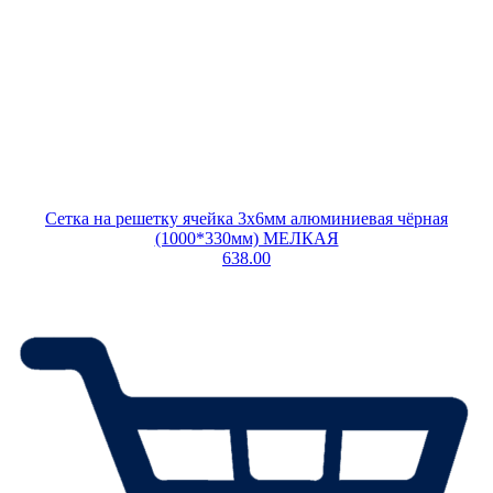
Сетка на решетку ячейка 3х6мм алюминиевая чёрная
(1000*330мм) МЕЛКАЯ
638.00