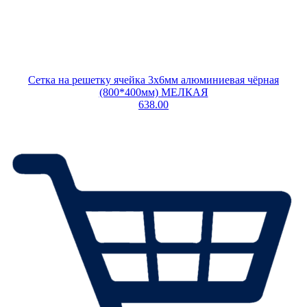
Сетка на решетку ячейка 3х6мм алюминиевая чёрная
(800*400мм) МЕЛКАЯ
638.00