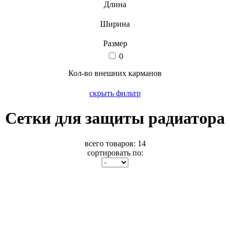
Длина
Ширина
Размер
0
Кол-во внешних карманов
скрыть фильтр
Сетки для защиты радиатора
всего товаров:
14
сортировать по: