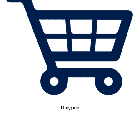
Продано