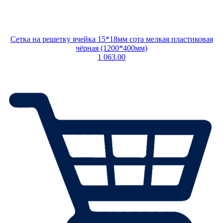
Сетка на решетку ячейка 15*18мм сота мелкая пластиковая
чёрная (1200*400мм)
1 063.00