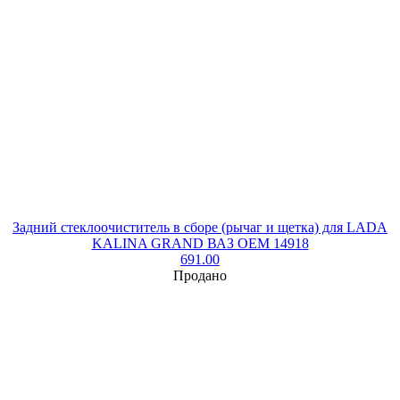
Задний стеклоочиститель в сборе (рычаг и щетка) для LADA
KALINA GRAND ВАЗ OEM 14918
691.00
Продано