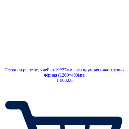
Сетка на решетку ячейка 10*27мм сота крупная пластиковая
чёрная (1200*400мм)
1 063.00