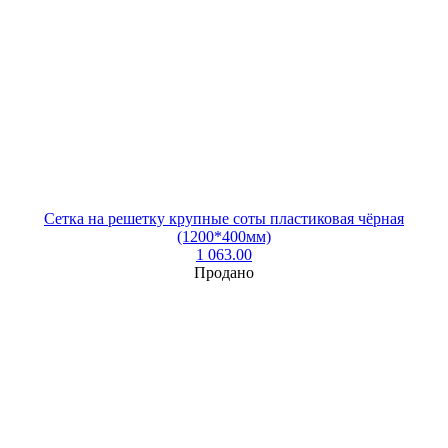
Сетка на решетку крупные соты пластиковая чёрная
(1200*400мм)
1 063.00
Продано