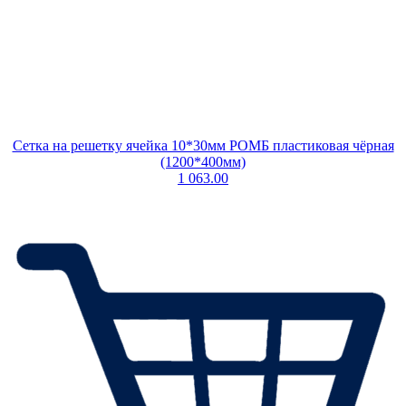
Сетка на решетку ячейка 10*30мм РОМБ пластиковая чёрная
(1200*400мм)
1 063.00