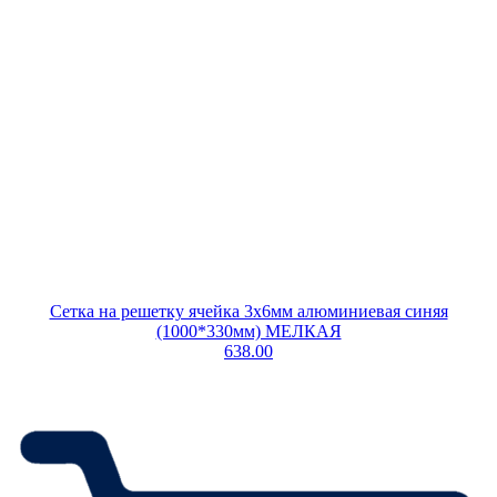
Сетка на решетку ячейка 3х6мм алюминиевая синяя
(1000*330мм) МЕЛКАЯ
638.00