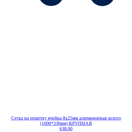
Сетка на решетку ячейка 8х25мм алюминиевая золото
(1000*330мм) КРУПНАЯ
638.00