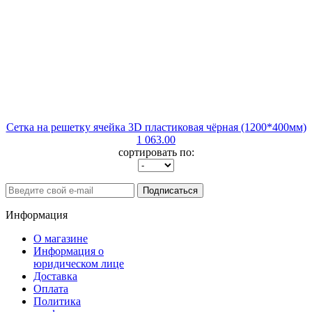
Сетка на решетку ячейка 3D пластиковая чёрная (1200*400мм)
1 063.00
сортировать по:
Подписаться
Информация
О магазине
Информация о
юридическом лице
Доставка
Оплата
Политика