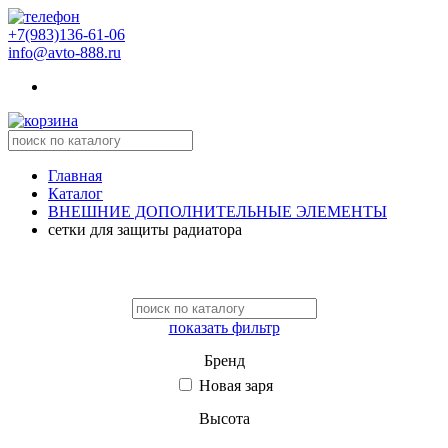
+7(983)136-61-06
info@avto-888.ru
Главная
Каталог
ВНЕШНИЕ ДОПОЛНИТЕЛЬНЫЕ ЭЛЕМЕНТЫ
сетки для защиты радиатора
показать фильтр
Бренд
Новая заря
Высота