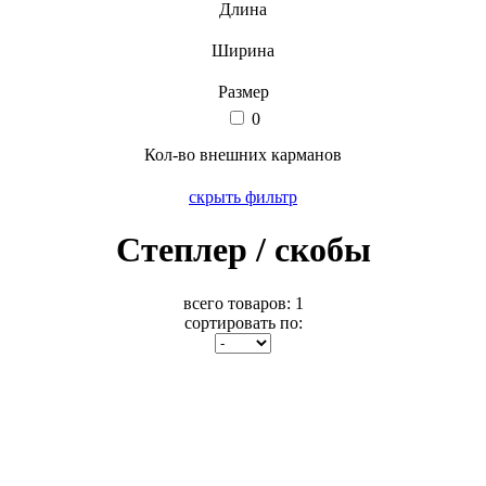
Длина
Ширина
Размер
0
Кол-во внешних карманов
скрыть фильтр
Степлер / скобы
всего товаров:
1
сортировать по: