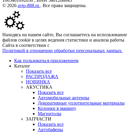
1065401092030 , ИНН 5401268043
© 2026
avto-888.ru
. Все права защищены.
Находясь на нашем сайте, Вы соглашаетесь на использование
файлов cookie в целях ведения статистики и анализа работы
Сайта в соответствии с
Политикой в отношении обработки персональных данных.
Как пользоваться приложением
Каталог
Показать все
РАСПРОДАЖА
НОВИНКА
АКУСТИКА
Показать все
Автомобильные антенны
Декоративные уплотнительные материалы
Колонки в машину
Магнитолы
ЗАПЧАСТИ
Показать все
Автобаферы