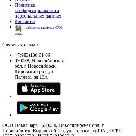
Политика
конфиденциальности
персональных данных
Контакты
работает на платформе CRM
склад
Связаться с нами
+7(983)136-61-06
630088, Новосибирская
обл, г Новосибирск,
Кировский р-н, ул
Палласа, зд 19А
ООО Новая Заря - 630088, Новосибирская обл, г
Новосибирск, Кировский р-н, ул Палласа, зд 19А , ОГРН