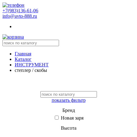
+7(983)136-61-06
info@avto-888.ru
Главная
Каталог
ИНСТРУМЕНТ
степлер / скобы
показать фильтр
Бренд
Новая заря
Высота