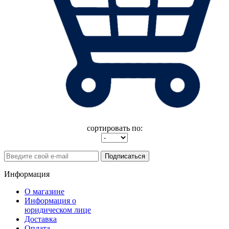
сортировать по:
Подписаться
Информация
О магазине
Информация о
юридическом лице
Доставка
Оплата