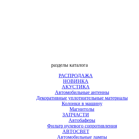
разделы каталога
РАСПРОДАЖА
НОВИНКА
АКУСТИКА
Автомобильные антенны
Декоративные уплотнительные материалы
Колонки в машину
Магнитолы
ЗАПЧАСТИ
Автобаферы
Фильтр нулевого сопротивления
АВТОСВЕТ
Автомобильные лампы