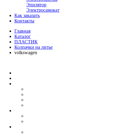
Эпилятор
Электросамокат
Как заказать
Контакты
Главная
Каталог
ПЛАСТИК
Колпачки на литье
volkswagen