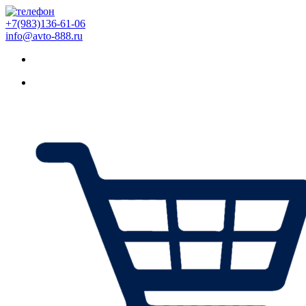
+7(983)136-61-06
info@avto-888.ru