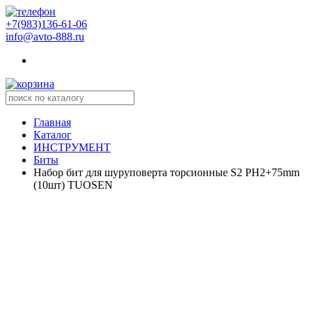
+7(983)136-61-06
info@avto-888.ru
Главная
Каталог
ИНСТРУМЕНТ
Биты
Набор бит для шуруповерта торсионные S2 PH2+75mm
(10шт) TUOSEN