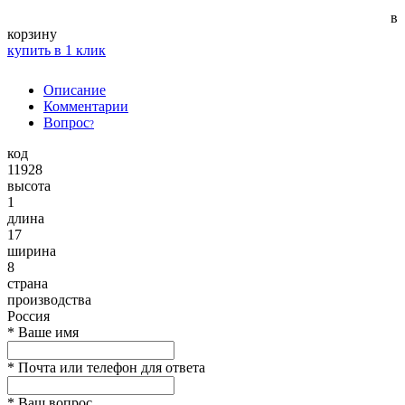
в
корзину
купить в 1 клик
Описание
Комментарии
Вопрос
?
код
11928
высота
1
длина
17
ширина
8
страна
производства
Россия
*
Ваше имя
*
Почта или телефон для ответа
*
Ваш вопрос