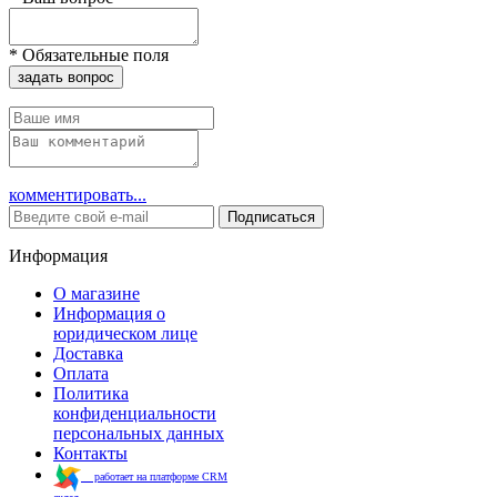
*
Обязательные поля
задать вопрос
комментировать...
Подписаться
Информация
О магазине
Информация о
юридическом лице
Доставка
Оплата
Политика
конфиденциальности
персональных данных
Контакты
работает на платформе CRM