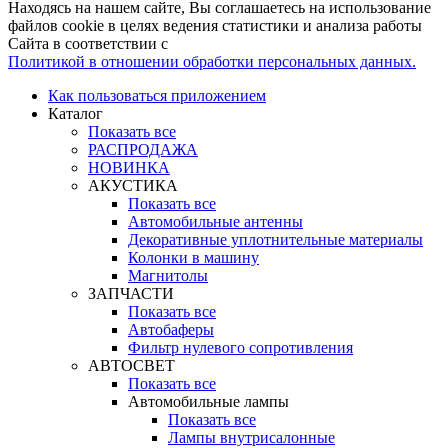
Находясь на нашем сайте, Вы соглашаетесь на использование
файлов cookie в целях ведения статистики и анализа работы
Сайта в соответствии с
Политикой в отношении обработки персональных данных.
Как пользоваться приложением
Каталог
Показать все
РАСПРОДАЖА
НОВИНКА
АКУСТИКА
Показать все
Автомобильные антенны
Декоративные уплотнительные материалы
Колонки в машину
Магнитолы
ЗАПЧАСТИ
Показать все
Автобаферы
Фильтр нулевого сопротивления
АВТОСВЕТ
Показать все
Автомобильные лампы
Показать все
Лампы внутрисалонные