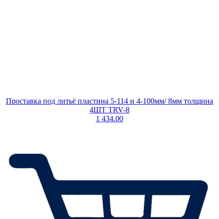
Проставка под литьё пластина 5-114 и 4-100мм/ 8мм толщина
4ШТ TRV-8
1 434.00