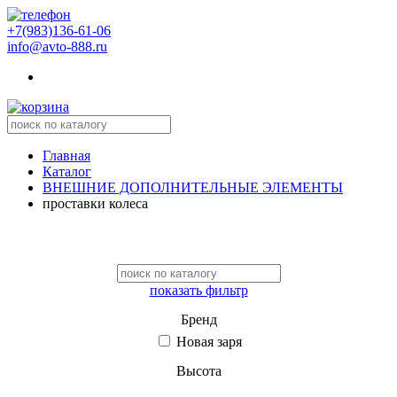
+7(983)136-61-06
info@avto-888.ru
Главная
Каталог
ВНЕШНИЕ ДОПОЛНИТЕЛЬНЫЕ ЭЛЕМЕНТЫ
проставки колеса
показать фильтр
Бренд
Новая заря
Высота