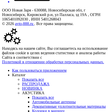
ООО Новая Заря - 630088, Новосибирская обл, г
Новосибирск, Кировский р-н, ул Палласа, зд 19А , ОГРН
1065401092030 , ИНН 5401268043
© 2026
avto-888.ru
. Все права защищены.
Находясь на нашем сайте, Вы соглашаетесь на использование
файлов cookie в целях ведения статистики и анализа работы
Сайта в соответствии с
Политикой в отношении обработки персональных данных.
Как пользоваться приложением
Каталог
Показать все
РАСПРОДАЖА
НОВИНКА
АКУСТИКА
Показать все
Автомобильные антенны
Декоративные уплотнительные материалы
Колонки в машину