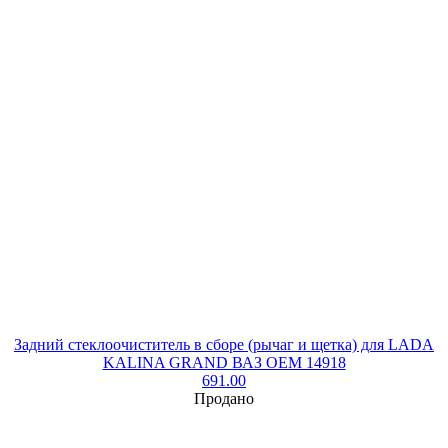
Задний стеклоочиститель в сборе (рычаг и щетка) для LADA
KALINA GRAND ВАЗ OEM 14918
691.00
Продано