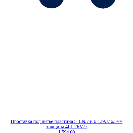
Проставка под литьё пластина 5-139.7 и 6-139.7/ 6.5мм
толщина 4Ш TRV-9
1 594.00