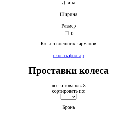
Длина
Ширина
Размер
0
Кол-во внешних карманов
скрыть фильтр
Проставки колеса
всего товаров:
8
сортировать по:
Бронь