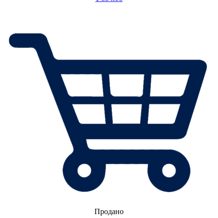
Продано