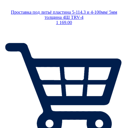
Проставка под литьё пластина 5-114.3 и 4-100мм/ 5мм
толщина 4Ш TRV-4
1 169.00