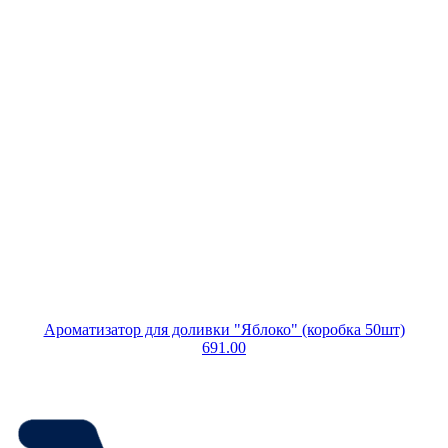
Ароматизатор для доливки "Яблоко" (коробка 50шт)
691.00