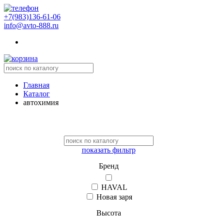
+7(983)136-61-06
info@avto-888.ru
Главная
Каталог
автохимия
показать фильтр
Бренд
HAVAL
Новая заря
Высота