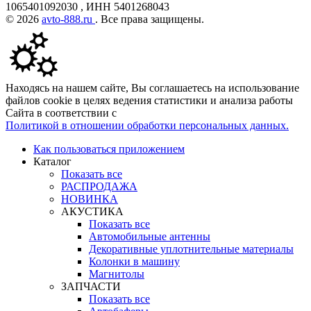
1065401092030 , ИНН 5401268043
© 2026
avto-888.ru
. Все права защищены.
Находясь на нашем сайте, Вы соглашаетесь на использование
файлов cookie в целях ведения статистики и анализа работы
Сайта в соответствии с
Политикой в отношении обработки персональных данных.
Как пользоваться приложением
Каталог
Показать все
РАСПРОДАЖА
НОВИНКА
АКУСТИКА
Показать все
Автомобильные антенны
Декоративные уплотнительные материалы
Колонки в машину
Магнитолы
ЗАПЧАСТИ
Показать все