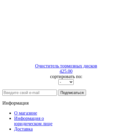
Очиститель тормозных дисков
425.00
сортировать по:
Подписаться
Информация
О магазине
Информация о
юридическом лице
Доставка