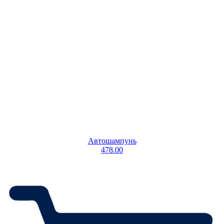
Автошампунь
478.00