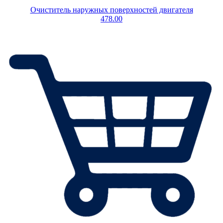
Очиститель наружных поверхностей двигателя
478.00