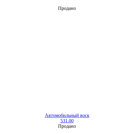
Продано
Автомобильный воск
531.00
Продано