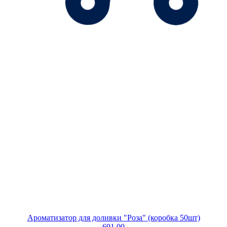
Ароматизатор для доливки "Роза" (коробка 50шт)
691.00