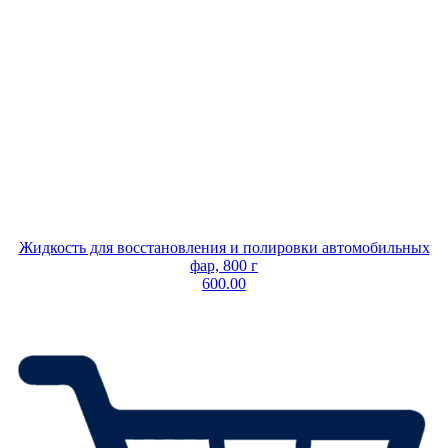
Жидкость для восстановления и полировки автомобильных
фар, 800 г
600.00