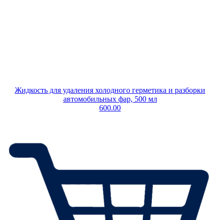
Жидкость для удаления холодного герметика и разборки
автомобильных фар, 500 мл
600.00