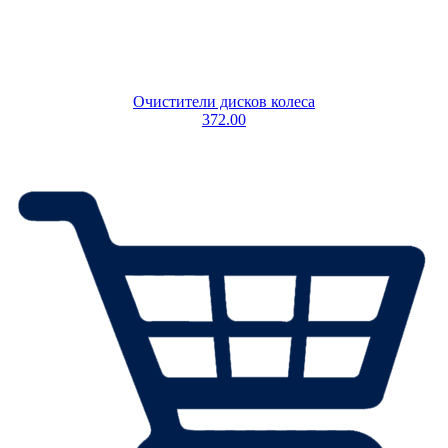
Очистители дисков колеса
372.00