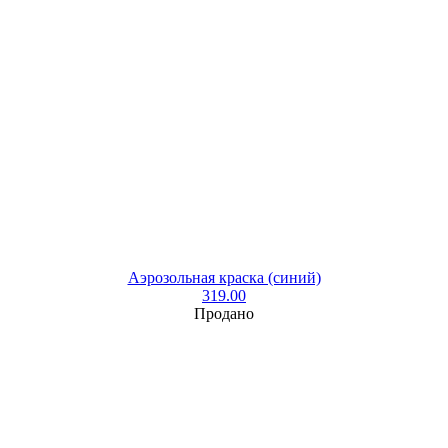
Аэрозольная краска (синий)
319.00
Продано