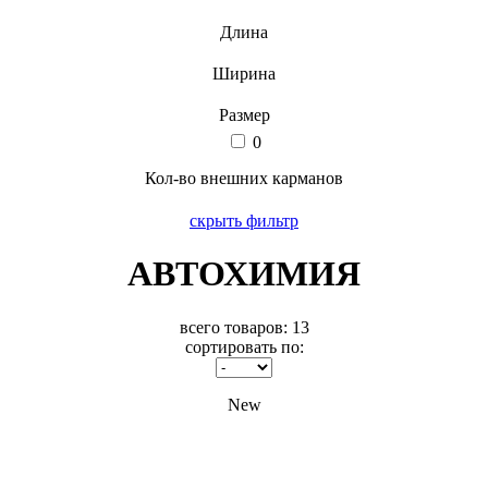
Длина
Ширина
Размер
0
Кол-во внешних карманов
скрыть фильтр
АВТОХИМИЯ
всего товаров:
13
сортировать по:
New