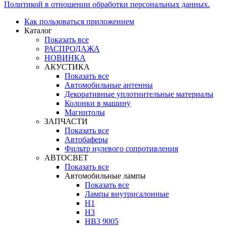
Политикой в отношении обработки персональных данных.
Как пользоваться приложением
Каталог
Показать все
РАСПРОДАЖА
НОВИНКА
АКУСТИКА
Показать все
Автомобильные антенны
Декоративные уплотнительные материалы
Колонки в машину
Магнитолы
ЗАПЧАСТИ
Показать все
Автобаферы
Фильтр нулевого сопротивления
АВТОСВЕТ
Показать все
Автомобильные лампы
Показать все
Лампы внутрисалонные
H1
H3
HB3 9005