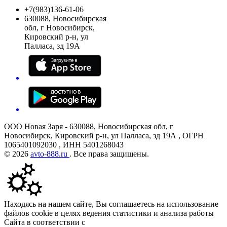
+7(983)136-61-06
630088, Новосибирская
обл, г Новосибирск,
Кировский р-н, ул
Палласа, зд 19А
ООО Новая Заря - 630088, Новосибирская обл, г
Новосибирск, Кировский р-н, ул Палласа, зд 19А , ОГРН
1065401092030 , ИНН 5401268043
© 2026
avto-888.ru
. Все права защищены.
Находясь на нашем сайте, Вы соглашаетесь на использование
файлов cookie в целях ведения статистики и анализа работы
Сайта в соответствии с