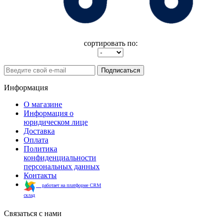
сортировать по:
Подписаться
Информация
О магазине
Информация о
юридическом лице
Доставка
Оплата
Политика
конфиденциальности
персональных данных
Контакты
работает на платформе CRM
склад
Связаться с нами