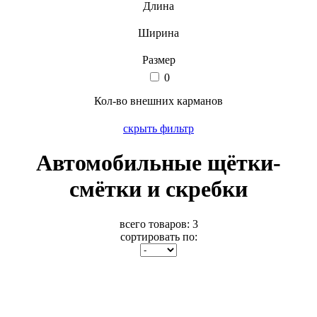
Длина
Ширина
Размер
0
Кол-во внешних карманов
скрыть фильтр
Автомобильные щётки-
смётки и скребки
всего товаров:
3
сортировать по: