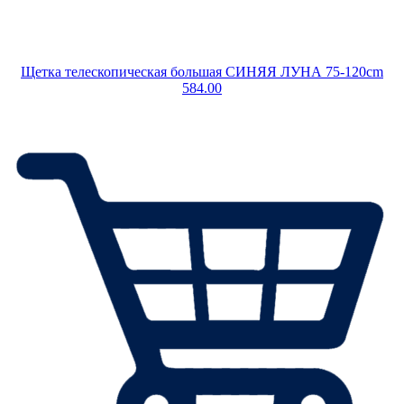
Щетка телескопическая большая СИНЯЯ ЛУНА 75-120cm
584.00