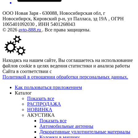
ООО Новая Заря - 630088, Новосибирская обл, г
Новосибирск, Кировский р-н, ул Палласа, зд 19А , ОГРН
1065401092030 , ИНН 5401268043
© 2026
avto-888.ru
. Все права защищены.
Находясь на нашем сайте, Вы соглашаетесь на использование
файлов cookie в целях ведения статистики и анализа работы
Сайта в соответствии с
Политикой в отношении обработки персональных данных.
Как пользоваться приложением
Каталог
Показать все
РАСПРОДАЖА
НОВИНКА
АКУСТИКА
Показать все
Автомобильные антенны
Декоративные уплотнительные материалы
Колонки в машину