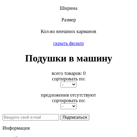
Ширина
Размер
Кол-во внешних карманов
скрыть фильтр
Подушки в машину
всего товаров:
0
сортировать по:
предложения отсутствуют
сортировать по:
Подписаться
Информация