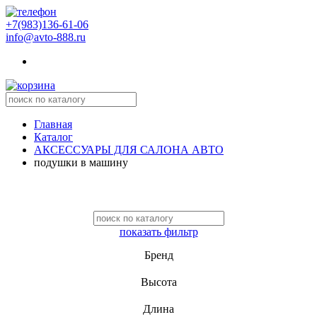
+7(983)136-61-06
info@avto-888.ru
Главная
Каталог
АКСЕССУАРЫ ДЛЯ САЛОНА АВТО
подушки в машину
показать фильтр
Бренд
Высота
Длина