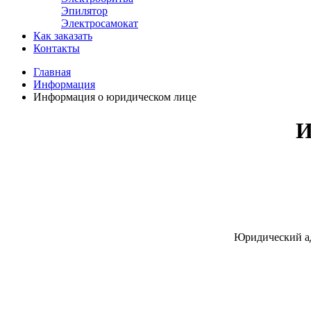
Эпилятор
Электросамокат
Как заказать
Контакты
Главная
Информация
Информация о юридическом лице
И
Юридический адр