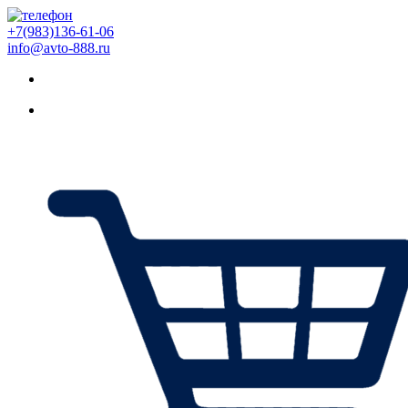
+7(983)136-61-06
info@avto-888.ru