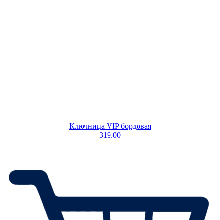
Ключница VIP бордовая
319.00