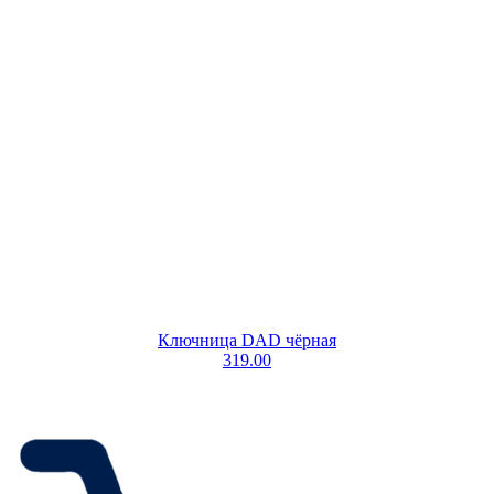
Ключница DAD чёрная
319.00