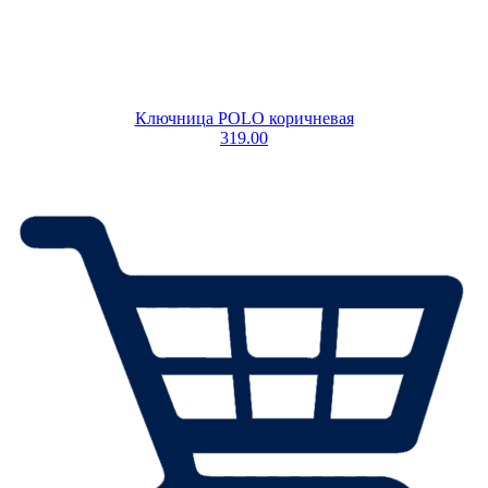
Ключница POLO коричневая
319.00