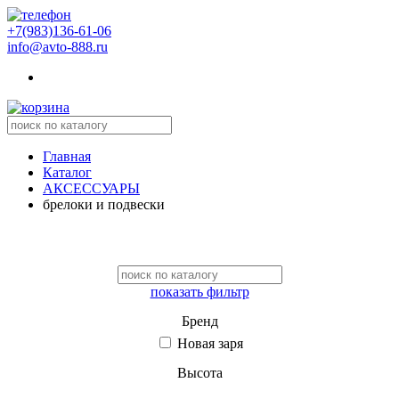
+7(983)136-61-06
info@avto-888.ru
Главная
Каталог
АКСЕССУАРЫ
брелоки и подвески
показать фильтр
Бренд
Новая заря
Высота