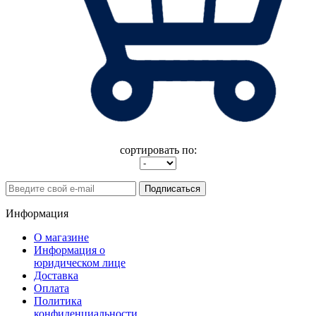
сортировать по:
Подписаться
Информация
О магазине
Информация о
юридическом лице
Доставка
Оплата
Политика
конфиденциальности