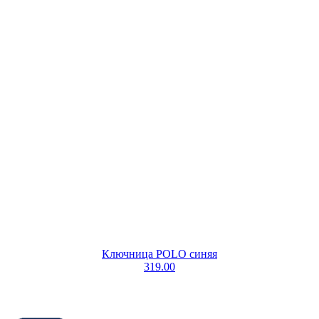
Ключница POLO синяя
319.00