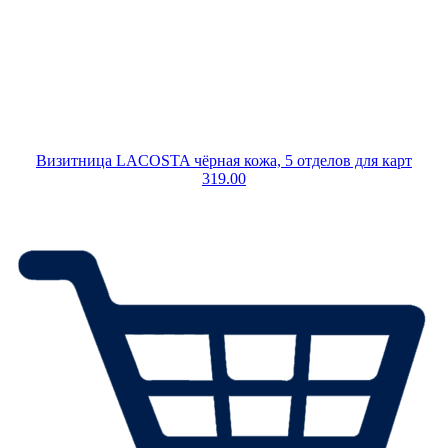
Визитница LACOSTA чёрная кожа, 5 отделов для карт
319.00