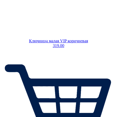
Ключница малая VIP коричневая
319.00