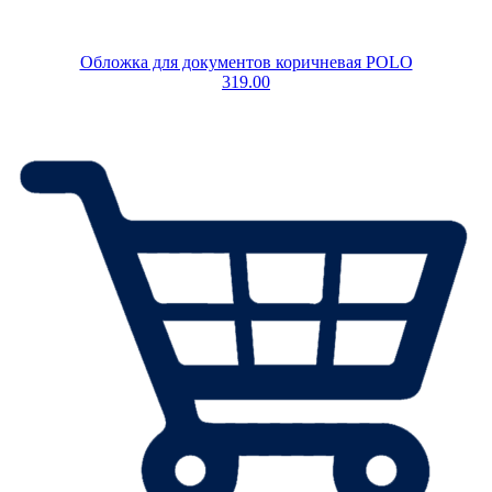
Обложка для документов коричневая POLO
319.00