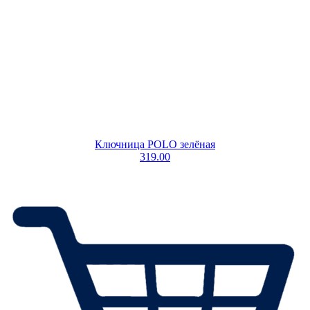
Ключница POLO зелёная
319.00