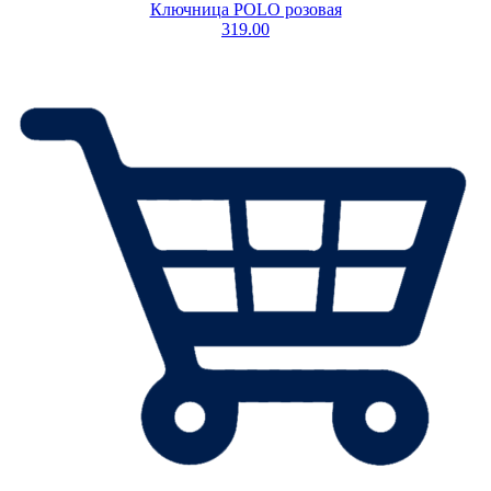
Ключница POLO розовая
319.00