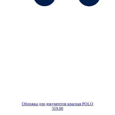
Обложка для документов красная POLO
319.00