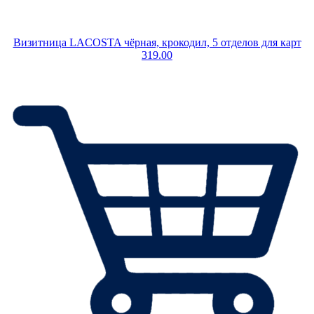
Визитница LACOSTA чёрная, крокодил, 5 отделов для карт
319.00