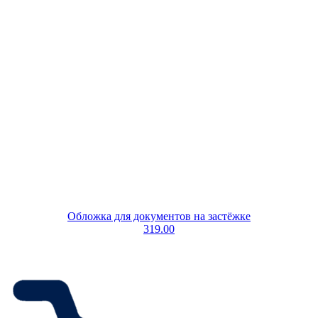
Обложка для документов на застёжке
319.00