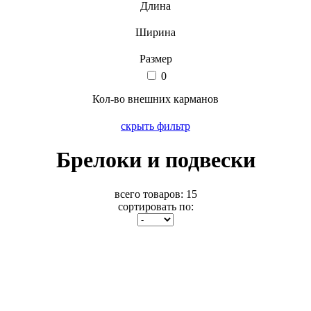
Длина
Ширина
Размер
0
Кол-во внешних карманов
скрыть фильтр
Брелоки и подвески
всего товаров:
15
сортировать по: