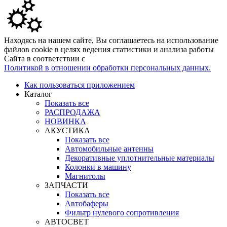
Находясь на нашем сайте, Вы соглашаетесь на использование
файлов cookie в целях ведения статистики и анализа работы
Сайта в соответствии с
Политикой в отношении обработки персональных данных.
Как пользоваться приложением
Каталог
Показать все
РАСПРОДАЖА
НОВИНКА
АКУСТИКА
Показать все
Автомобильные антенны
Декоративные уплотнительные материалы
Колонки в машину
Магнитолы
ЗАПЧАСТИ
Показать все
Автобаферы
Фильтр нулевого сопротивления
АВТОСВЕТ