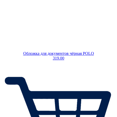
Обложка для документов чёрная POLO
319.00