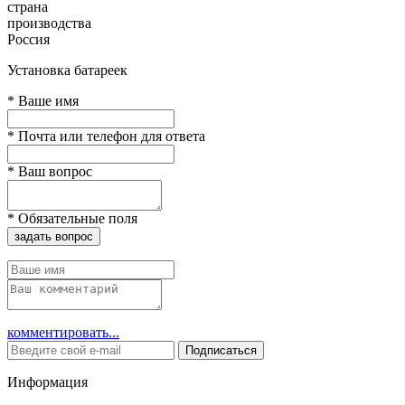
страна
производства
Россия
Установка батареек
*
Ваше имя
*
Почта или телефон для ответа
*
Ваш вопрос
*
Обязательные поля
задать вопрос
комментировать...
Подписаться
Информация