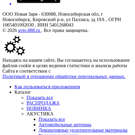
ООО Новая Заря - 630088, Новосибирская обл, г
Новосибирск, Кировский р-н, ул Палласа, зд 19А , ОГРН
1065401092030 , ИНН 5401268043
© 2026
avto-888.ru
. Все права защищены.
Находясь на нашем сайте, Вы соглашаетесь на использование
файлов cookie в целях ведения статистики и анализа работы
Сайта в соответствии с
Политикой в отношении обработки персональных данных.
Как пользоваться приложением
Каталог
Показать все
РАСПРОДАЖА
НОВИНКА
АКУСТИКА
Показать все
Автомобильные антенны
Декоративные уплотнительные материалы