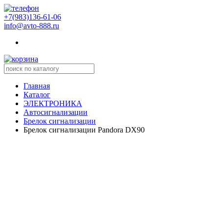
+7(983)136-61-06
info@avto-888.ru
Главная
Каталог
ЭЛЕКТРОНИКА
Автосигнализации
Брелок сигнализации
Брелок сигнализации Pandora DX90