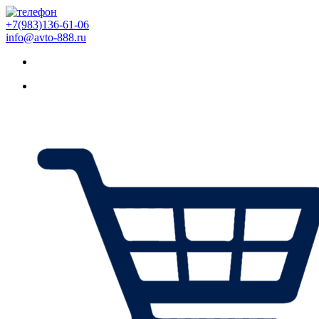
+7(983)136-61-06
info@avto-888.ru