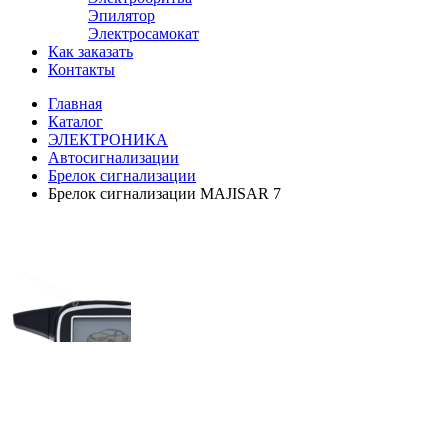
Эпилятор
Электросамокат
Как заказать
Контакты
Главная
Каталог
ЭЛЕКТРОНИКА
Автосигнализации
Брелок сигнализации
Брелок сигнализации MAJISAR 7