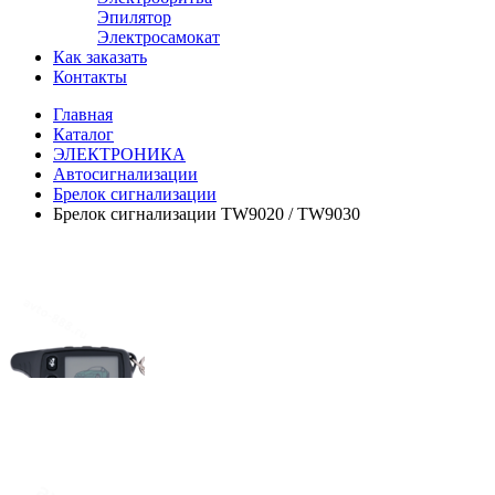
Эпилятор
Электросамокат
Как заказать
Контакты
Главная
Каталог
ЭЛЕКТРОНИКА
Автосигнализации
Брелок сигнализации
Брелок сигнализации TW9020 / TW9030