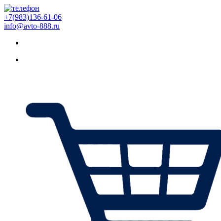
+7(983)136-61-06
info@avto-888.ru