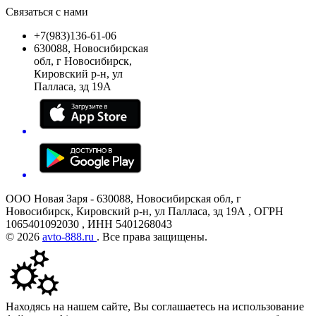
Связаться с нами
+7(983)136-61-06
630088, Новосибирская
обл, г Новосибирск,
Кировский р-н, ул
Палласа, зд 19А
ООО Новая Заря - 630088, Новосибирская обл, г
Новосибирск, Кировский р-н, ул Палласа, зд 19А , ОГРН
1065401092030 , ИНН 5401268043
© 2026
avto-888.ru
. Все права защищены.
Находясь на нашем сайте, Вы соглашаетесь на использование