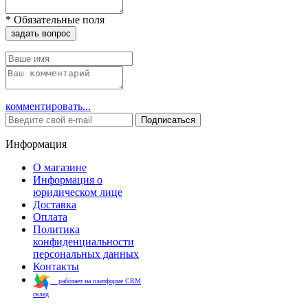
*
Обязательные поля
задать вопрос
комментировать...
Подписаться
Информация
О магазине
Информация о
юридическом лице
Доставка
Оплата
Политика
конфиденциальности
персональных данных
Контакты
работает на платформе CRM
склад