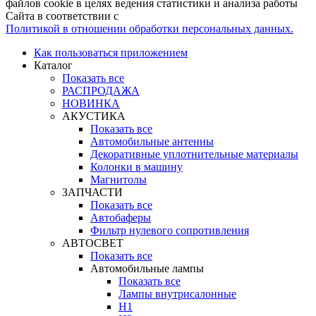
файлов cookie в целях ведения статистики и анализа работы
Сайта в соответствии с
Политикой в отношении обработки персональных данных.
Как пользоваться приложением
Каталог
Показать все
РАСПРОДАЖА
НОВИНКА
АКУСТИКА
Показать все
Автомобильные антенны
Декоративные уплотнительные материалы
Колонки в машину
Магнитолы
ЗАПЧАСТИ
Показать все
Автобаферы
Фильтр нулевого сопротивления
АВТОСВЕТ
Показать все
Автомобильные лампы
Показать все
Лампы внутрисалонные
H1