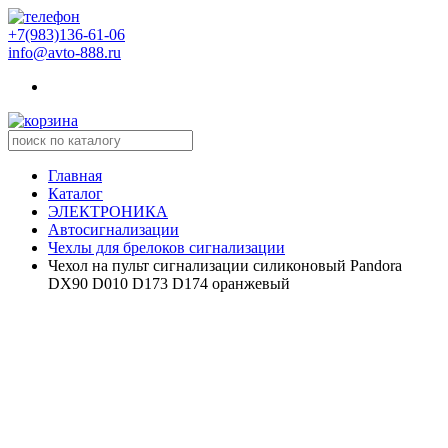
+7(983)136-61-06
info@avto-888.ru
Главная
Каталог
ЭЛЕКТРОНИКА
Автосигнализации
Чехлы для брелоков сигнализации
Чехол на пульт сигнализации силиконовый Pandora
DX90 D010 D173 D174 оранжевый