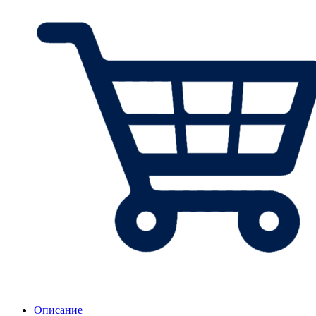
Описание