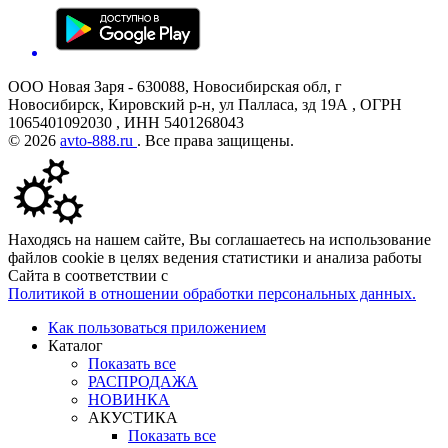
ООО Новая Заря - 630088, Новосибирская обл, г
Новосибирск, Кировский р-н, ул Палласа, зд 19А , ОГРН
1065401092030 , ИНН 5401268043
© 2026
avto-888.ru
. Все права защищены.
Находясь на нашем сайте, Вы соглашаетесь на использование
файлов cookie в целях ведения статистики и анализа работы
Сайта в соответствии с
Политикой в отношении обработки персональных данных.
Как пользоваться приложением
Каталог
Показать все
РАСПРОДАЖА
НОВИНКА
АКУСТИКА
Показать все