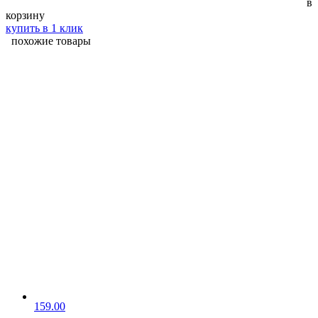
в
корзину
купить в 1 клик
похожие товары
159.00