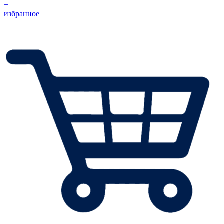
+
избранное