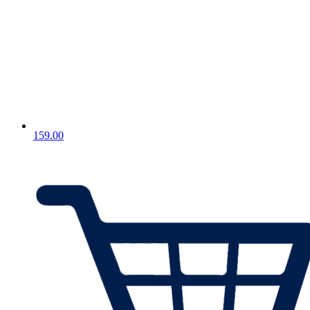
159.00