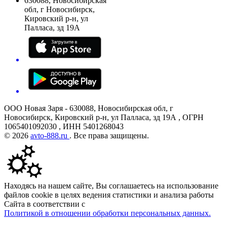
630088, Новосибирская
обл, г Новосибирск,
Кировский р-н, ул
Палласа, зд 19А
ООО Новая Заря - 630088, Новосибирская обл, г
Новосибирск, Кировский р-н, ул Палласа, зд 19А , ОГРН
1065401092030 , ИНН 5401268043
© 2026
avto-888.ru
. Все права защищены.
Находясь на нашем сайте, Вы соглашаетесь на использование
файлов cookie в целях ведения статистики и анализа работы
Сайта в соответствии с
Политикой в отношении обработки персональных данных.