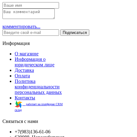
комментировать...
Подписаться
Информация
О магазине
Информация о
юридическом лице
Доставка
Оплата
Политика
конфиденциальности
персональных данных
Контакты
работает на платформе CRM
склад
Связаться с нами
+7(983)136-61-06