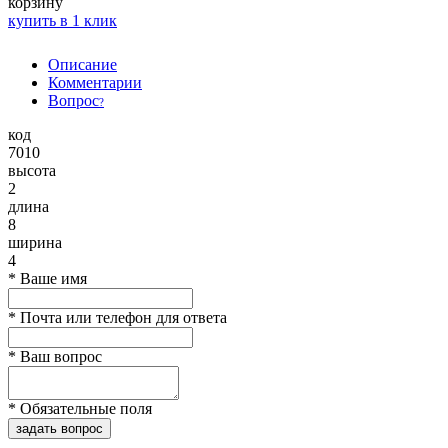
корзину
купить в 1 клик
Описание
Комментарии
Вопрос
?
код
7010
высота
2
длина
8
ширина
4
*
Ваше имя
*
Почта или телефон для ответа
*
Ваш вопрос
*
Обязательные поля
задать вопрос