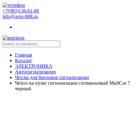
+7(983)136-61-06
info@avto-888.ru
Главная
Каталог
ЭЛЕКТРОНИКА
Автосигнализации
Чехлы для брелоков сигнализации
Чехол на пульт сигнализации силиконовый MaJiCar 7
черный