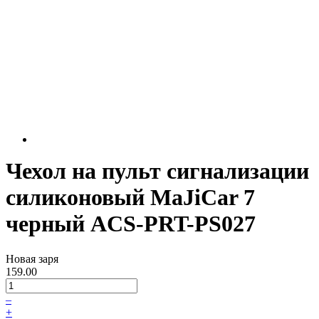
Чехол на пульт сигнализации
силиконовый MaJiCar 7
черный ACS-PRT-PS027
Новая заря
159.00
–
+