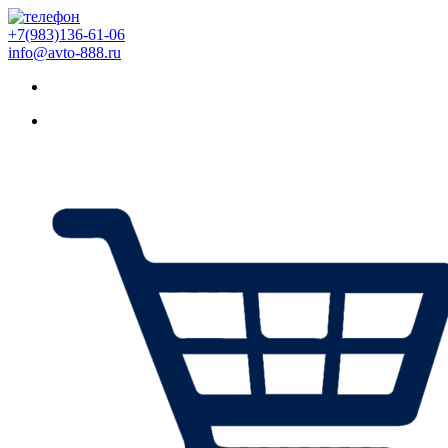
+7(983)136-61-06
info@avto-888.ru