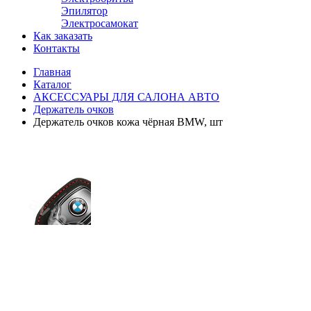
Эпилятор
Электросамокат
Как заказать
Контакты
Главная
Каталог
АКСЕССУАРЫ ДЛЯ САЛОНА АВТО
Держатель очков
Держатель очков кожа чёрная BMW, шт