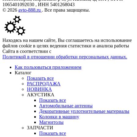
1065401092030 , ИНН 5401268043
© 2026
avto-888.ru
. Все права защищены.
Находясь на нашем сайте, Вы соглашаетесь на использование
файлов cookie в целях ведения статистики и анализа работы
Сайта в соответствии с
Политикой в отношении обработки персональных данных.
Как пользоваться приложением
Каталог
Показать все
РАСПРОДАЖА
НОВИНКА
АКУСТИКА
Показать все
Автомобильные антенны
Декоративные уплотнительные материалы
Колонки в машину
Магнитолы
ЗАПЧАСТИ
Показать все