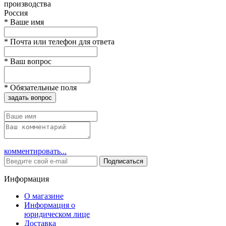
производства
Россия
*
Ваше имя
*
Почта или телефон для ответа
*
Ваш вопрос
*
Обязательные поля
задать вопрос
комментировать...
Подписаться
Информация
О магазине
Информация о
юридическом лице
Доставка