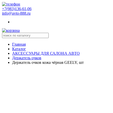
+7(983)136-61-06
info@avto-888.ru
Главная
Каталог
АКСЕССУАРЫ ДЛЯ САЛОНА АВТО
Держатель очков
Держатель очков кожа чёрная GEELY, шт