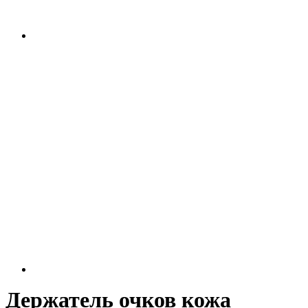
Держатель очков кожа