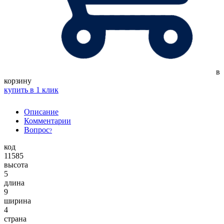
в
корзину
купить в 1 клик
Описание
Комментарии
Вопрос
?
код
11585
высота
5
длина
9
ширина
4
страна