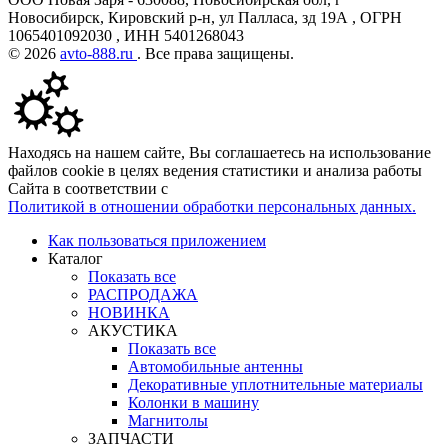
Новосибирск, Кировский р-н, ул Палласа, зд 19А , ОГРН
1065401092030 , ИНН 5401268043
© 2026
avto-888.ru
. Все права защищены.
Находясь на нашем сайте, Вы соглашаетесь на использование
файлов cookie в целях ведения статистики и анализа работы
Сайта в соответствии с
Политикой в отношении обработки персональных данных.
Как пользоваться приложением
Каталог
Показать все
РАСПРОДАЖА
НОВИНКА
АКУСТИКА
Показать все
Автомобильные антенны
Декоративные уплотнительные материалы
Колонки в машину
Магнитолы
ЗАПЧАСТИ