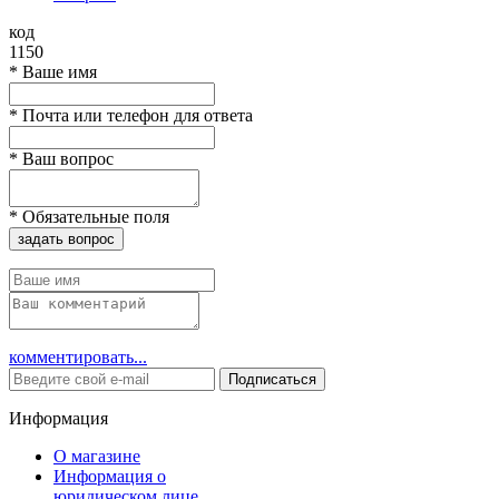
код
1150
*
Ваше имя
*
Почта или телефон для ответа
*
Ваш вопрос
*
Обязательные поля
задать вопрос
комментировать...
Подписаться
Информация
О магазине
Информация о
юридическом лице