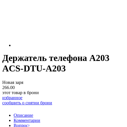
Держатель телефона A203
ACS-DTU-A203
Новая заря
266.00
этот товар в брони
избранное
сообщить о снятии брони
Описание
Комментарии
Вопрос
?