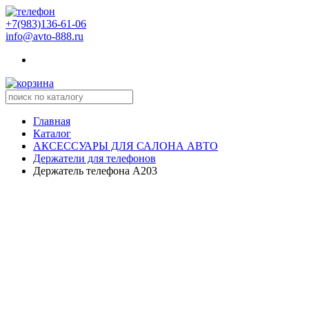
+7(983)136-61-06
info@avto-888.ru
Главная
Каталог
АКСЕССУАРЫ ДЛЯ САЛОНА АВТО
Держатели для телефонов
Держатель телефона A203