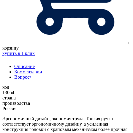
в
корзину
купить в 1 клик
Описание
Комментарии
Вопрос
?
код
13054
страна
производства
Россия
Эргономичный дизайн, экономия труда. Тонкая ручка
соответствует эргономичному дизайну, а усиленная
конструкция головки с храповым механизмом более прочная