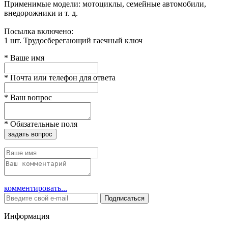
Применимые модели: мотоциклы, семейные автомобили,
внедорожники и т. д.
Посылка включено:
1 шт. Трудосберегающий гаечный ключ
*
Ваше имя
*
Почта или телефон для ответа
*
Ваш вопрос
*
Обязательные поля
задать вопрос
комментировать...
Подписаться
Информация