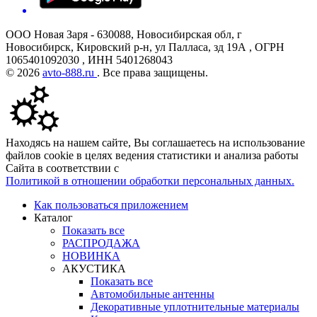
ООО Новая Заря - 630088, Новосибирская обл, г
Новосибирск, Кировский р-н, ул Палласа, зд 19А , ОГРН
1065401092030 , ИНН 5401268043
© 2026
avto-888.ru
. Все права защищены.
Находясь на нашем сайте, Вы соглашаетесь на использование
файлов cookie в целях ведения статистики и анализа работы
Сайта в соответствии с
Политикой в отношении обработки персональных данных.
Как пользоваться приложением
Каталог
Показать все
РАСПРОДАЖА
НОВИНКА
АКУСТИКА
Показать все
Автомобильные антенны
Декоративные уплотнительные материалы