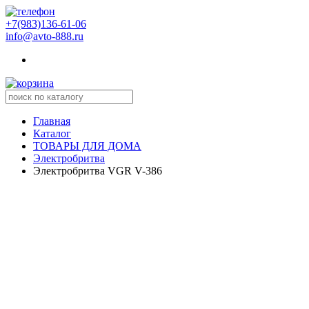
+7(983)136-61-06
info@avto-888.ru
Главная
Каталог
ТОВАРЫ ДЛЯ ДОМА
Электробритва
Электробритва VGR V-386