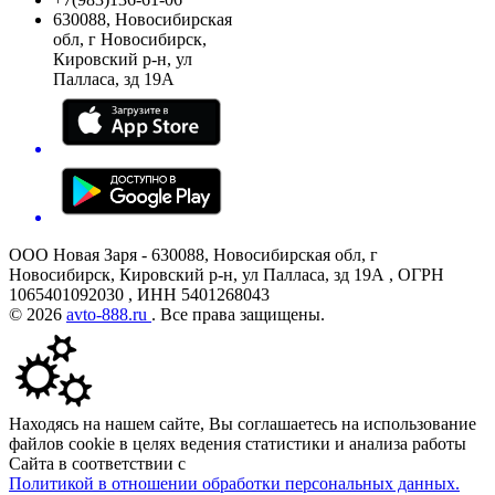
630088, Новосибирская
обл, г Новосибирск,
Кировский р-н, ул
Палласа, зд 19А
ООО Новая Заря - 630088, Новосибирская обл, г
Новосибирск, Кировский р-н, ул Палласа, зд 19А , ОГРН
1065401092030 , ИНН 5401268043
© 2026
avto-888.ru
. Все права защищены.
Находясь на нашем сайте, Вы соглашаетесь на использование
файлов cookie в целях ведения статистики и анализа работы
Сайта в соответствии с
Политикой в отношении обработки персональных данных.