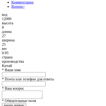
Комментарии
Вопрос
?
код
12099
высота
8
длина
27
ширина
25
вес
0.95
страна
производства
Китай
*
Ваше имя
*
Почта или телефон для ответа
*
Ваш вопрос
*
Обязательные поля
задать вопрос