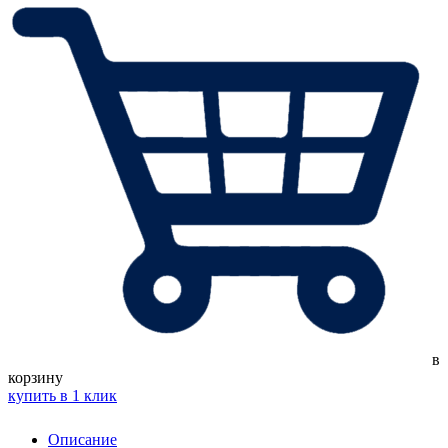
в
корзину
купить в 1 клик
Описание