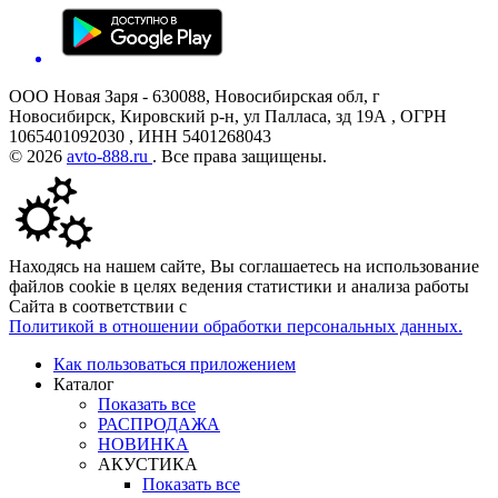
ООО Новая Заря - 630088, Новосибирская обл, г
Новосибирск, Кировский р-н, ул Палласа, зд 19А , ОГРН
1065401092030 , ИНН 5401268043
© 2026
avto-888.ru
. Все права защищены.
Находясь на нашем сайте, Вы соглашаетесь на использование
файлов cookie в целях ведения статистики и анализа работы
Сайта в соответствии с
Политикой в отношении обработки персональных данных.
Как пользоваться приложением
Каталог
Показать все
РАСПРОДАЖА
НОВИНКА
АКУСТИКА
Показать все