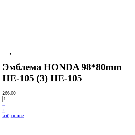
Эмблема HONDA 98*80mm
HE-105 (3) HE-105
266.00
–
+
избранное