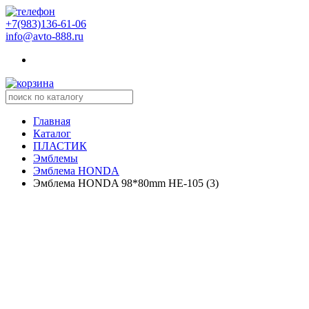
+7(983)136-61-06
info@avto-888.ru
Главная
Каталог
ПЛАСТИК
Эмблемы
Эмблема HONDA
Эмблема HONDA 98*80mm HE-105 (3)