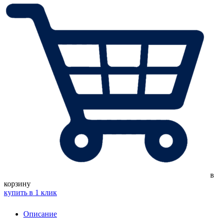
в
корзину
купить в 1 клик
Описание