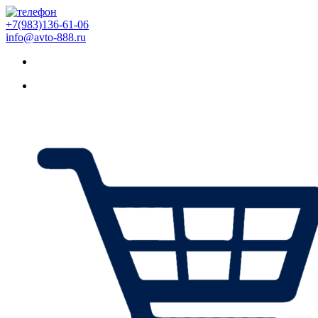
+7(983)136-61-06
info@avto-888.ru