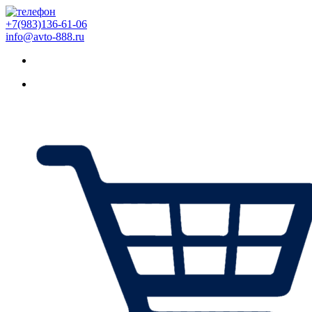
+7(983)136-61-06
info@avto-888.ru