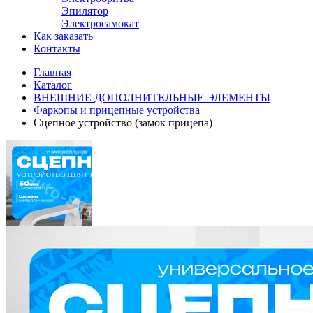
Эпилятор
Электросамокат
Как заказать
Контакты
Главная
Каталог
ВНЕШНИЕ ДОПОЛНИТЕЛЬНЫЕ ЭЛЕМЕНТЫ
Фаркопы и прицепные устройства
Сцепное устройство (замок прицепа)