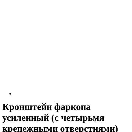
Кронштейн фаркопа
усиленный (с четырьмя
крепежными отверстиями)