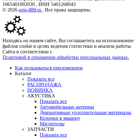
1065401092030 , ИНН 5401268043
© 2026
avto-888.ru
. Все права защищены.
Находясь на нашем сайте, Вы соглашаетесь на использование
файлов cookie в целях ведения статистики и анализа работы
Сайта в соответствии с
Политикой в отношении обработки персональных данных.
Как пользоваться приложением
Каталог
Показать все
РАСПРОДАЖА
НОВИНКА
АКУСТИКА
Показать все
Автомобильные антенны
Декоративные уплотнительные материалы
Колонки в машину
Магнитолы
ЗАПЧАСТИ
Показать все