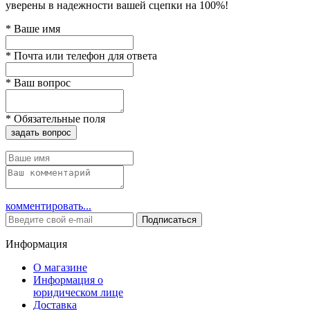
уверены в надежности вашей сцепки на 100%!
*
Ваше имя
*
Почта или телефон для ответа
*
Ваш вопрос
*
Обязательные поля
задать вопрос
комментировать...
Подписаться
Информация
О магазине
Информация о
юридическом лице
Доставка