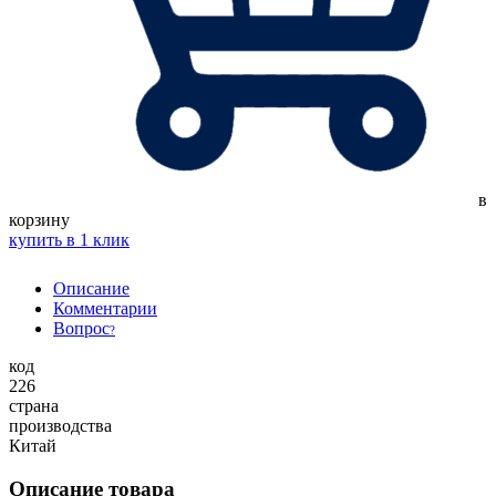
в
корзину
купить в 1 клик
Описание
Комментарии
Вопрос
?
код
226
страна
производства
Китай
Описание товара