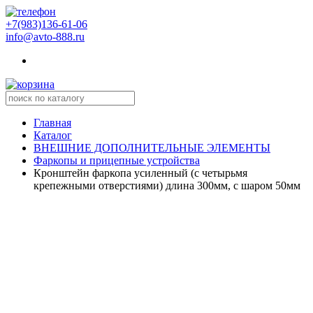
+7(983)136-61-06
info@avto-888.ru
Главная
Каталог
ВНЕШНИЕ ДОПОЛНИТЕЛЬНЫЕ ЭЛЕМЕНТЫ
Фаркопы и прицепные устройства
Кронштейн фаркопа усиленный (с четырьмя
крепежными отверстиями) длина 300мм, с шаром 50мм