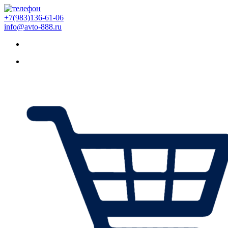
+7(983)136-61-06
info@avto-888.ru