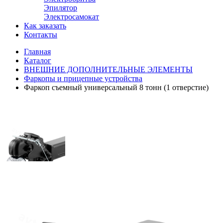
Эпилятор
Электросамокат
Как заказать
Контакты
Главная
Каталог
ВНЕШНИЕ ДОПОЛНИТЕЛЬНЫЕ ЭЛЕМЕНТЫ
Фаркопы и прицепные устройства
Фаркоп съемный универсальный 8 тонн (1 отверстие)