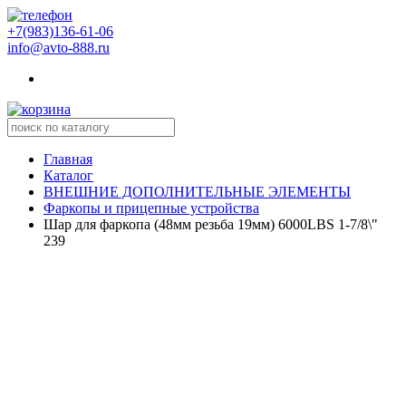
+7(983)136-61-06
info@avto-888.ru
Главная
Каталог
ВНЕШНИЕ ДОПОЛНИТЕЛЬНЫЕ ЭЛЕМЕНТЫ
Фаркопы и прицепные устройства
Шар для фаркопа (48мм резьба 19мм) 6000LBS 1-7/8\"
239