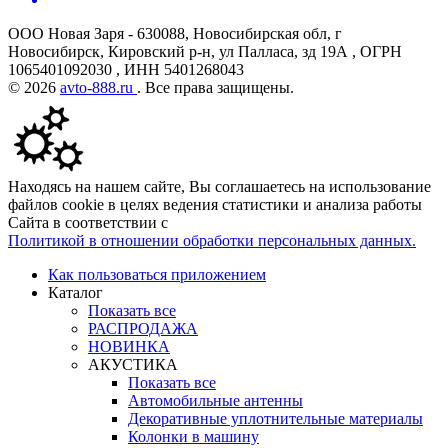
ООО Новая Заря - 630088, Новосибирская обл, г
Новосибирск, Кировский р-н, ул Палласа, зд 19А , ОГРН
1065401092030 , ИНН 5401268043
© 2026
avto-888.ru
. Все права защищены.
Находясь на нашем сайте, Вы соглашаетесь на использование
файлов cookie в целях ведения статистики и анализа работы
Сайта в соответствии с
Политикой в отношении обработки персональных данных.
Как пользоваться приложением
Каталог
Показать все
РАСПРОДАЖА
НОВИНКА
АКУСТИКА
Показать все
Автомобильные антенны
Декоративные уплотнительные материалы
Колонки в машину