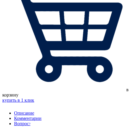
в
корзину
купить в 1 клик
Описание
Комментарии
Вопрос
?