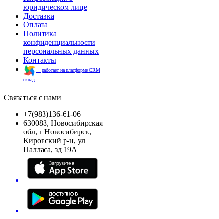
юридическом лице
Доставка
Оплата
Политика
конфиденциальности
персональных данных
Контакты
работает на платформе CRM
склад
Связаться с нами
+7(983)136-61-06
630088, Новосибирская
обл, г Новосибирск,
Кировский р-н, ул
Палласа, зд 19А