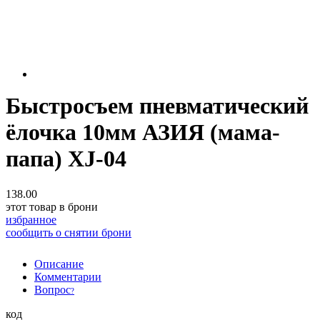
Быстросъем пневматический
ёлочка 10мм АЗИЯ (мама-
папа) XJ-04
138.00
этот товар в брони
избранное
сообщить о снятии брони
Описание
Комментарии
Вопрос
?
код