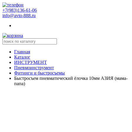
+7(983)136-61-06
info@avto-888.ru
Главная
Каталог
ИНСТРУМЕНТ
Пневмоинструмент
Фитинги и быстросъемы
Быстросъем пневматический ёлочка 10мм АЗИЯ (мама-
папа)