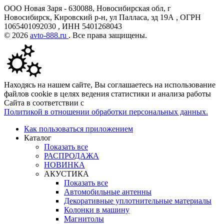
ООО Новая Заря - 630088, Новосибирская обл, г
Новосибирск, Кировский р-н, ул Палласа, зд 19А , ОГРН
1065401092030 , ИНН 5401268043
© 2026
avto-888.ru
. Все права защищены.
Находясь на нашем сайте, Вы соглашаетесь на использование
файлов cookie в целях ведения статистики и анализа работы
Сайта в соответствии с
Политикой в отношении обработки персональных данных.
Как пользоваться приложением
Каталог
Показать все
РАСПРОДАЖА
НОВИНКА
АКУСТИКА
Показать все
Автомобильные антенны
Декоративные уплотнительные материалы
Колонки в машину
Магнитолы