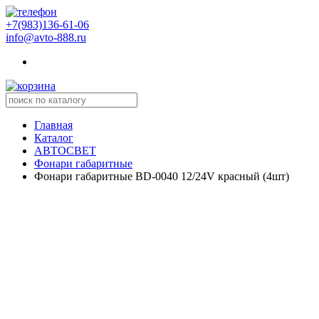
+7(983)136-61-06
info@avto-888.ru
Главная
Каталог
АВТОСВЕТ
Фонари габаритные
Фонари габаритные BD-0040 12/24V красный (4шт)