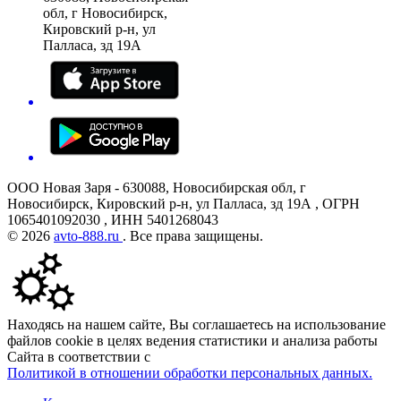
обл, г Новосибирск,
Кировский р-н, ул
Палласа, зд 19А
ООО Новая Заря - 630088, Новосибирская обл, г
Новосибирск, Кировский р-н, ул Палласа, зд 19А , ОГРН
1065401092030 , ИНН 5401268043
© 2026
avto-888.ru
. Все права защищены.
Находясь на нашем сайте, Вы соглашаетесь на использование
файлов cookie в целях ведения статистики и анализа работы
Сайта в соответствии с
Политикой в отношении обработки персональных данных.