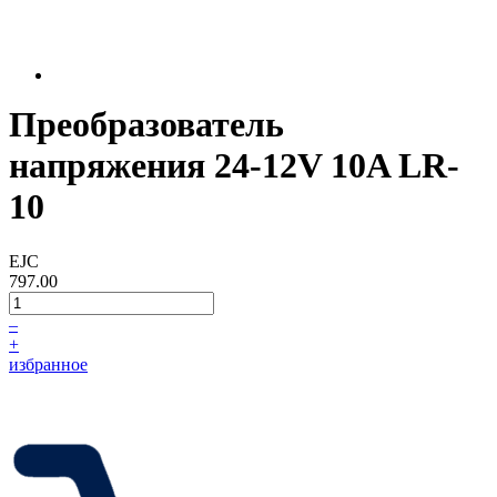
Преобразователь
напряжения 24-12V 10A LR-
10
EJC
797.00
–
+
избранное