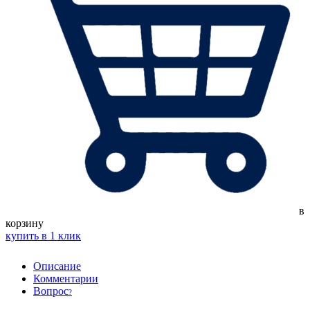
в
корзину
купить в 1 клик
Описание
Комментарии
Вопрос
?