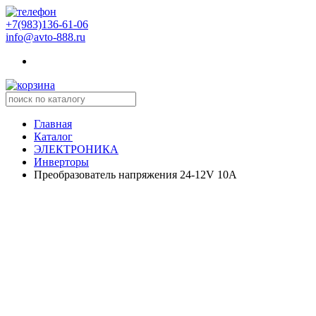
+7(983)136-61-06
info@avto-888.ru
Главная
Каталог
ЭЛЕКТРОНИКА
Инверторы
Преобразователь напряжения 24-12V 10A