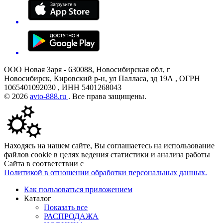
ООО Новая Заря - 630088, Новосибирская обл, г
Новосибирск, Кировский р-н, ул Палласа, зд 19А , ОГРН
1065401092030 , ИНН 5401268043
© 2026
avto-888.ru
. Все права защищены.
Находясь на нашем сайте, Вы соглашаетесь на использование
файлов cookie в целях ведения статистики и анализа работы
Сайта в соответствии с
Политикой в отношении обработки персональных данных.
Как пользоваться приложением
Каталог
Показать все
РАСПРОДАЖА