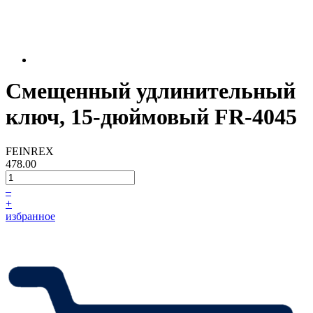
Смещенный удлинительный
ключ, 15-дюймовый FR-4045
FEINREX
478.00
–
+
избранное