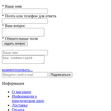
*
Ваше имя
*
Почта или телефон для ответа
*
Ваш вопрос
*
Обязательные поля
задать вопрос
комментировать...
Подписаться
Информация
О магазине
Информация о
юридическом лице
Доставка
Оплата