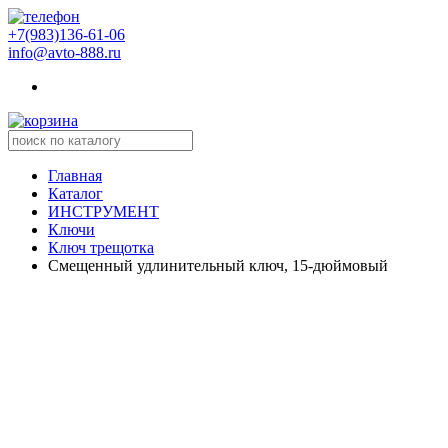
+7(983)136-61-06
info@avto-888.ru
Главная
Каталог
ИНСТРУМЕНТ
Ключи
Ключ трещотка
Смещенный удлинительный ключ, 15-дюймовый