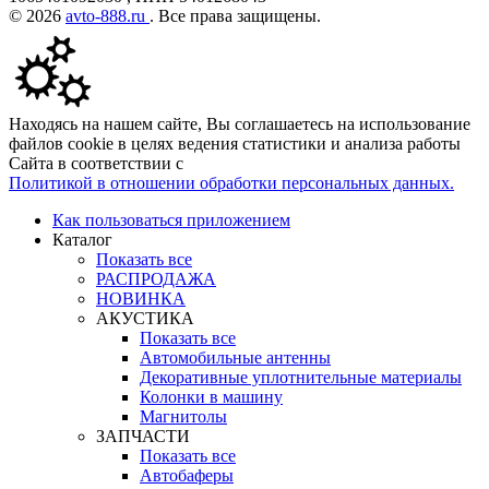
© 2026
avto-888.ru
. Все права защищены.
Находясь на нашем сайте, Вы соглашаетесь на использование
файлов cookie в целях ведения статистики и анализа работы
Сайта в соответствии с
Политикой в отношении обработки персональных данных.
Как пользоваться приложением
Каталог
Показать все
РАСПРОДАЖА
НОВИНКА
АКУСТИКА
Показать все
Автомобильные антенны
Декоративные уплотнительные материалы
Колонки в машину
Магнитолы
ЗАПЧАСТИ
Показать все
Автобаферы