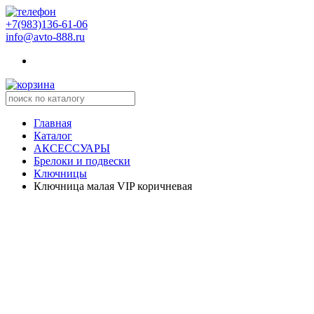
+7(983)136-61-06
info@avto-888.ru
Главная
Каталог
АКСЕССУАРЫ
Брелоки и подвески
Ключницы
Ключница малая VIP коричневая