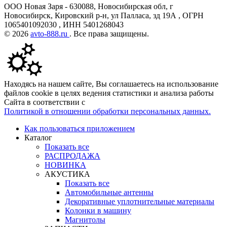
ООО Новая Заря - 630088, Новосибирская обл, г
Новосибирск, Кировский р-н, ул Палласа, зд 19А , ОГРН
1065401092030 , ИНН 5401268043
© 2026
avto-888.ru
. Все права защищены.
Находясь на нашем сайте, Вы соглашаетесь на использование
файлов cookie в целях ведения статистики и анализа работы
Сайта в соответствии с
Политикой в отношении обработки персональных данных.
Как пользоваться приложением
Каталог
Показать все
РАСПРОДАЖА
НОВИНКА
АКУСТИКА
Показать все
Автомобильные антенны
Декоративные уплотнительные материалы
Колонки в машину
Магнитолы