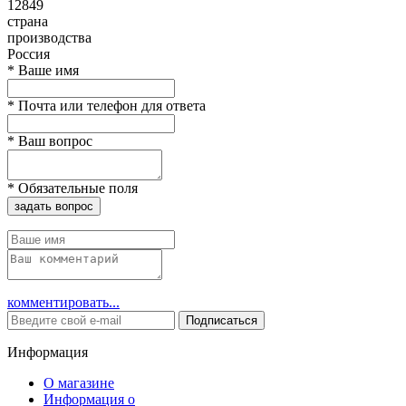
12849
страна
производства
Россия
*
Ваше имя
*
Почта или телефон для ответа
*
Ваш вопрос
*
Обязательные поля
задать вопрос
комментировать...
Подписаться
Информация
О магазине
Информация о