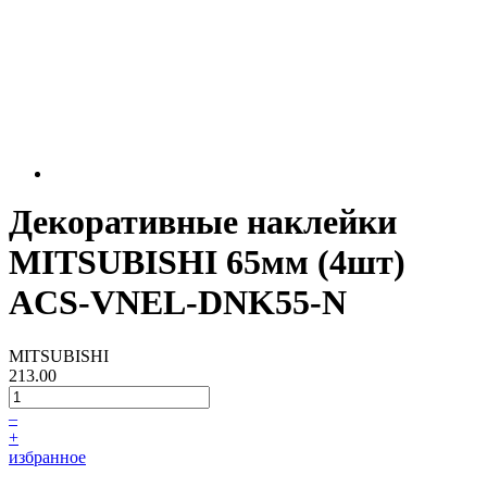
Декоративные наклейки
MITSUBISHI 65мм (4шт)
ACS-VNEL-DNK55-N
MITSUBISHI
213.00
–
+
избранное