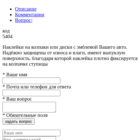
Описание
Комментарии
Вопрос
?
код
5404
Наклейки на колпаки или диски с эмблемой Вашего авто.
Надёжно защищены от износа и влаги, имеют выпуклую
поверхность, благодаря которой наклейка плотно фиксируется
на колпачке ступицы
*
Ваше имя
*
Почта или телефон для ответа
*
Ваш вопрос
*
Обязательные поля
задать вопрос