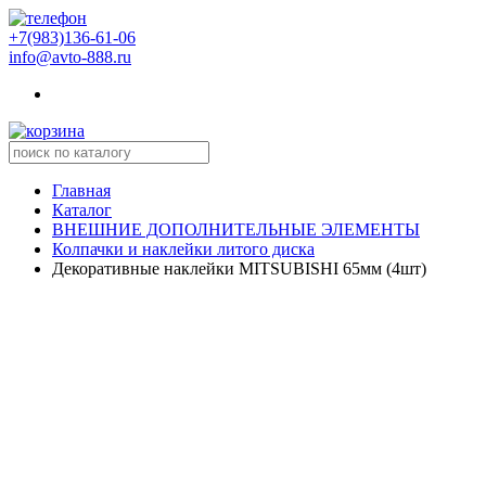
+7(983)136-61-06
info@avto-888.ru
Главная
Каталог
ВНЕШНИЕ ДОПОЛНИТЕЛЬНЫЕ ЭЛЕМЕНТЫ
Колпачки и наклейки литого диска
Декоративные наклейки MITSUBISHI 65мм (4шт)