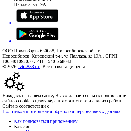
Палласа, зд 19А
ООО Новая Заря - 630088, Новосибирская обл, г
Новосибирск, Кировский р-н, ул Палласа, зд 19А , ОГРН
1065401092030 , ИНН 5401268043
© 2026
avto-888.ru
. Все права защищены.
Находясь на нашем сайте, Вы соглашаетесь на использование
файлов cookie в целях ведения статистики и анализа работы
Сайта в соответствии с
Политикой в отношении обработки персональных данных.
Как пользоваться приложением
Каталог