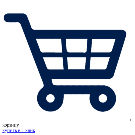
в
корзину
купить в 1 клик