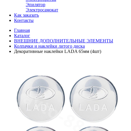
Эпилятор
Электросамокат
Как заказать
Контакты
Главная
Каталог
ВНЕШНИЕ ДОПОЛНИТЕЛЬНЫЕ ЭЛЕМЕНТЫ
Колпачки и наклейки литого диска
Декоративные наклейки LADA 65мм (4шт)