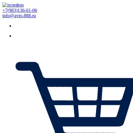
+7(983)136-61-06
info@avto-888.ru