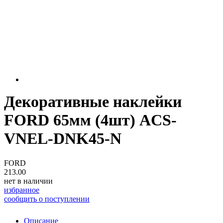
Декоративные наклейки
FORD 65мм (4шт) ACS-
VNEL-DNK45-N
FORD
213.00
нет в наличии
избранное
сообщить о поступлении
Описание