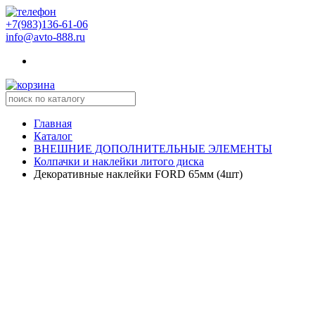
+7(983)136-61-06
info@avto-888.ru
Главная
Каталог
ВНЕШНИЕ ДОПОЛНИТЕЛЬНЫЕ ЭЛЕМЕНТЫ
Колпачки и наклейки литого диска
Декоративные наклейки FORD 65мм (4шт)