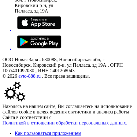
Кировский р-н, ул
Палласа, зд 19А
ООО Новая Заря - 630088, Новосибирская обл, г
Новосибирск, Кировский р-н, ул Палласа, зд 19А , ОГРН
1065401092030 , ИНН 5401268043
© 2026
avto-888.ru
. Все права защищены.
Находясь на нашем сайте, Вы соглашаетесь на использование
файлов cookie в целях ведения статистики и анализа работы
Сайта в соответствии с
Политикой в отношении обработки персональных данных.
Как пользоваться приложением