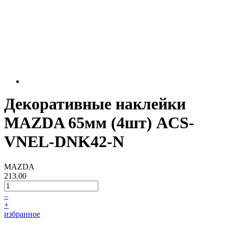
Декоративные наклейки
MAZDA 65мм (4шт) ACS-
VNEL-DNK42-N
MAZDA
213.00
–
+
избранное