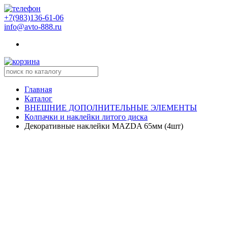
+7(983)136-61-06
info@avto-888.ru
Главная
Каталог
ВНЕШНИЕ ДОПОЛНИТЕЛЬНЫЕ ЭЛЕМЕНТЫ
Колпачки и наклейки литого диска
Декоративные наклейки MAZDA 65мм (4шт)