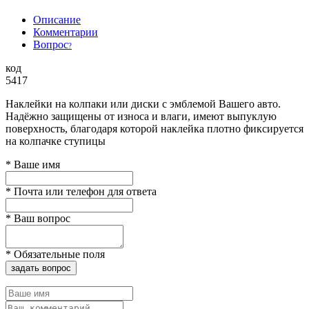
Описание
Комментарии
Вопрос
?
код
5417
Наклейки на колпаки или диски с эмблемой Вашего авто.
Надёжно защищены от износа и влаги, имеют выпуклую
поверхность, благодаря которой наклейка плотно фиксируется
на колпачке ступицы
*
Ваше имя
*
Почта или телефон для ответа
*
Ваш вопрос
*
Обязательные поля
задать вопрос