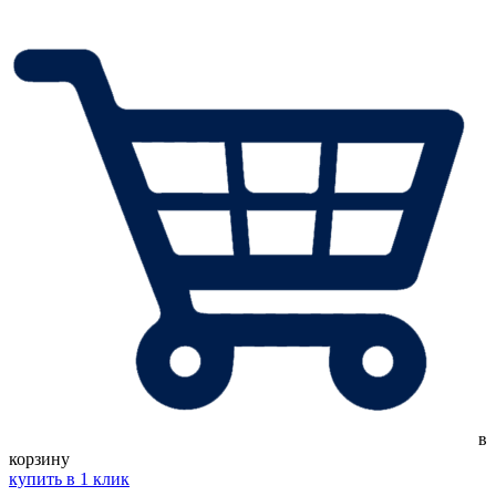
в
корзину
купить в 1 клик