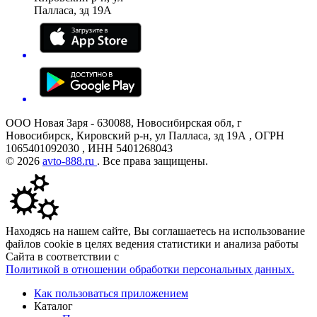
Палласа, зд 19А
ООО Новая Заря - 630088, Новосибирская обл, г
Новосибирск, Кировский р-н, ул Палласа, зд 19А , ОГРН
1065401092030 , ИНН 5401268043
© 2026
avto-888.ru
. Все права защищены.
Находясь на нашем сайте, Вы соглашаетесь на использование
файлов cookie в целях ведения статистики и анализа работы
Сайта в соответствии с
Политикой в отношении обработки персональных данных.
Как пользоваться приложением
Каталог