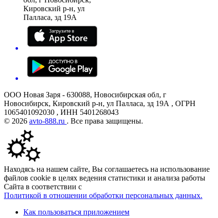
Кировский р-н, ул
Палласа, зд 19А
ООО Новая Заря - 630088, Новосибирская обл, г
Новосибирск, Кировский р-н, ул Палласа, зд 19А , ОГРН
1065401092030 , ИНН 5401268043
© 2026
avto-888.ru
. Все права защищены.
Находясь на нашем сайте, Вы соглашаетесь на использование
файлов cookie в целях ведения статистики и анализа работы
Сайта в соответствии с
Политикой в отношении обработки персональных данных.
Как пользоваться приложением