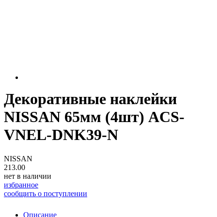
Декоративные наклейки
NISSAN 65мм (4шт) ACS-
VNEL-DNK39-N
NISSAN
213.00
нет в наличии
избранное
сообщить о поступлении
Описание