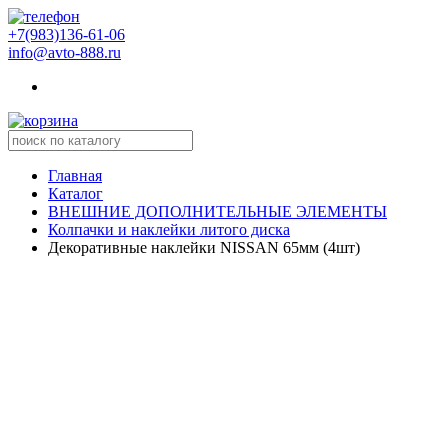
+7(983)136-61-06
info@avto-888.ru
Главная
Каталог
ВНЕШНИЕ ДОПОЛНИТЕЛЬНЫЕ ЭЛЕМЕНТЫ
Колпачки и наклейки литого диска
Декоративные наклейки NISSAN 65мм (4шт)