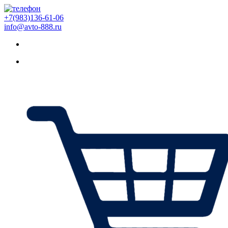
+7(983)136-61-06
info@avto-888.ru