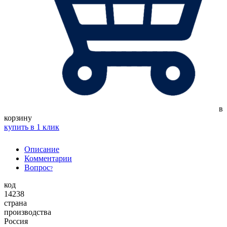
в
корзину
купить в 1 клик
Описание
Комментарии
Вопрос
?
код
14238
страна
производства
Россия