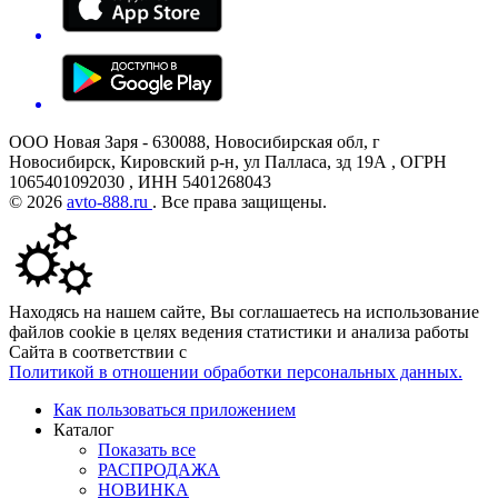
ООО Новая Заря - 630088, Новосибирская обл, г
Новосибирск, Кировский р-н, ул Палласа, зд 19А , ОГРН
1065401092030 , ИНН 5401268043
© 2026
avto-888.ru
. Все права защищены.
Находясь на нашем сайте, Вы соглашаетесь на использование
файлов cookie в целях ведения статистики и анализа работы
Сайта в соответствии с
Политикой в отношении обработки персональных данных.
Как пользоваться приложением
Каталог
Показать все
РАСПРОДАЖА
НОВИНКА