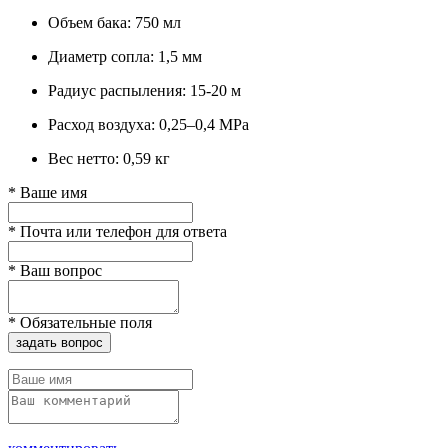
Объем бака: 750 мл
Диаметр сопла: 1,5 мм
Радиус распыления: 15-20 м
Расход воздуха: 0,25–0,4 МРа
Вес нетто: 0,59 кг
*
Ваше имя
*
Почта или телефон для ответа
*
Ваш вопрос
*
Обязательные поля
задать вопрос