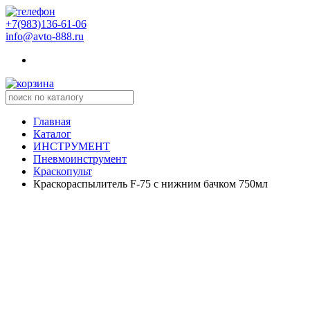
+7(983)136-61-06
info@avto-888.ru
Главная
Каталог
ИНСТРУМЕНТ
Пневмоинструмент
Краскопульт
Краскораспылитель F-75 с нижним бачком 750мл