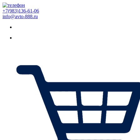
+7(983)136-61-06
info@avto-888.ru