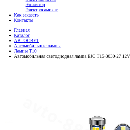
Эпилятор
Электросамокат
Как заказать
Контакты
Главная
Каталог
АВТОСВЕТ
Автомобильные лампы
Лампы Т10
Автомобильная светодиодная лампа EJC T15-3030-27 12V