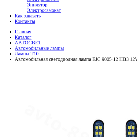
Эпилятор
Электросамокат
Как заказать
Контакты
Главная
Каталог
АВТОСВЕТ
Автомобильные лампы
Лампы Т10
Автомобильная светодиодная лампа EJC 9005-12 HB3 12