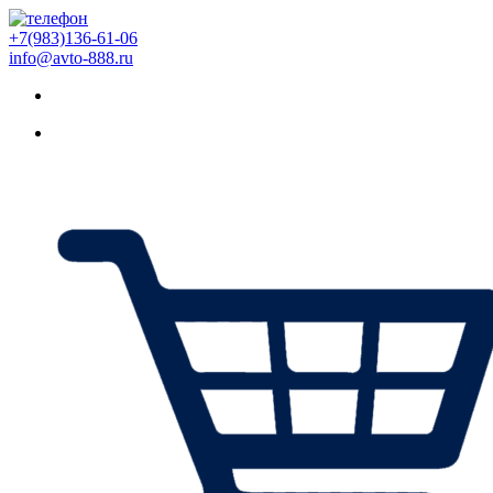
+7(983)136-61-06
info@avto-888.ru